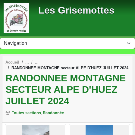
Panneau de gestion des cookies
Les Grisemottes
Accueil
RANDONNEE MONTAGNE secteur ALPE D'HUEZ JUILLET 2024
RANDONNEE MONTAGNE
SECTEUR ALPE D'HUEZ
JUILLET 2024
Toutes sections
Randonnée