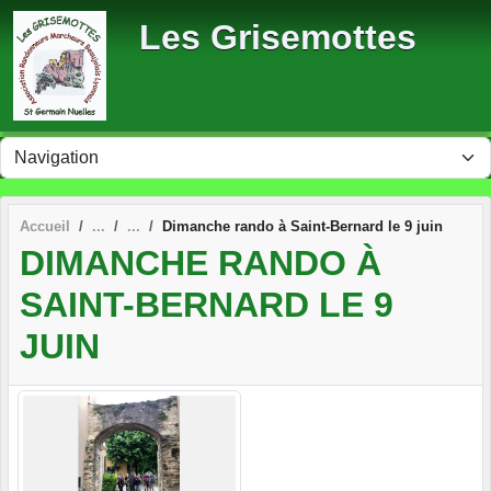
Panneau de gestion des cookies
Les Grisemottes
Accueil
Dimanche rando à Saint-Bernard le 9 juin
DIMANCHE RANDO À
SAINT-BERNARD LE 9
JUIN