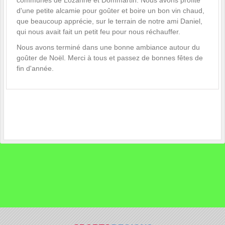
d'une petite alcamie pour goûter et boire un bon vin chaud,
que beaucoup apprécie, sur le terrain de notre ami Daniel,
qui nous avait fait un petit feu pour nous réchauffer.
Nous avons terminé dans une bonne ambiance autour du
goûter de Noël. Merci à tous et passez de bonnes fêtes de
fin d'année.