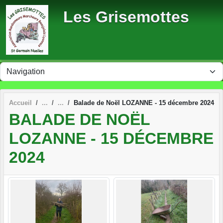
Panneau de gestion des cookies
Les Grisemottes
Accueil
Balade de Noël LOZANNE - 15 décembre 2024
BALADE DE NOËL
LOZANNE - 15 DÉCEMBRE
2024