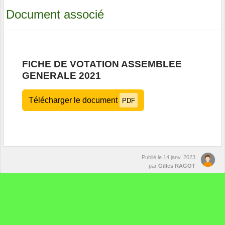
Document associé
FICHE DE VOTATION ASSEMBLEE
GENERALE 2021
Télécharger le document
PDF
Publié le
14 janv. 2023
par
Gilles RAGOT