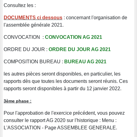
Consultez les :
DOCUMENTS ci dessous
: concernant l'organisation de
l'assemblée générale 2021.
CONVOCATION :
CONVOCATION AG 2021
ORDRE DU JOUR :
ORDRE DU JOUR AG 2021
COMPOSITION BUREAU :
BUREAU AG 2021
les autres pièces seront disponibles, en particulier, les
rapports dès que toutes les documents seront réunis. Ces
rapports seront disponibles à partir du 12 janvier 2022.
3ème phase :
Pour l'approbation de l'exercice précédent, vous pouvez
consulter le rapport AG 2020 sur l'historique : Menu :
L'ASSOCIATION - Page ASSEMBLEE GENERALE.