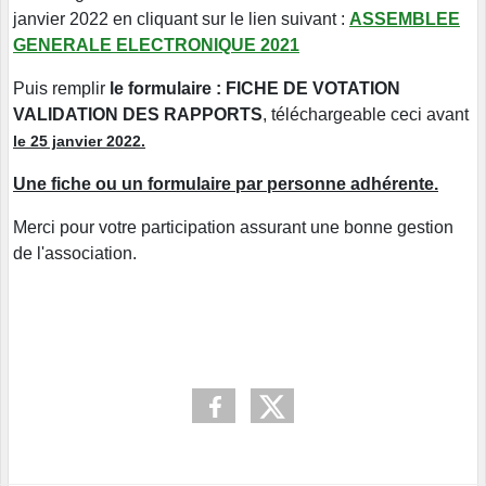
janvier 2022 en cliquant sur le lien suivant :
ASSEMBLEE
GENERALE ELECTRONIQUE 2021
Puis remplir
le formulaire : FICHE DE VOTATION
VALIDATION DES RAPPORTS
,
téléchargeable ceci avant
le 25 janvier 2022.
Une fiche ou un formulaire par personne adhérente.
Merci pour votre participation assurant une bonne gestion
de l'association.