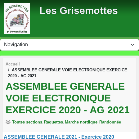
Panneau de gestion des cookies
Les Grisemottes
Accueil
ASSEMBLEE GENERALE VOIE ELECTRONIQUE EXERCICE
2020 - AG 2021
ASSEMBLEE GENERALE
VOIE ELECTRONIQUE
EXERCICE 2020 - AG 2021
Toutes sections
Raquettes
Marche nordique
Randonnée
ASSEMBLEE GENERALE 2021 - Exercice 2020