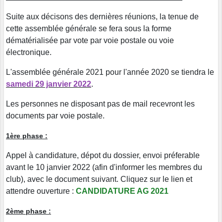
Suite aux décisons des dernières réunions, la tenue de
cette assemblée générale se fera sous la forme
dématérialisée par vote par voie postale ou voie
électronique.
L'assemblée générale 2021 pour l'année 2020 se tiendra le
samedi 29 janvier 2022
.
Les personnes ne disposant pas de mail recevront les
documents par voie postale.
1ère phase :
Appel à candidature, dépot du dossier, envoi préferable
avant le 10 janvier 2022 (afin d'informer les membres du
club), avec le document suivant. Cliquez sur le lien et
attendre ouverture :
CANDIDATURE AG 2021
2ème phase :