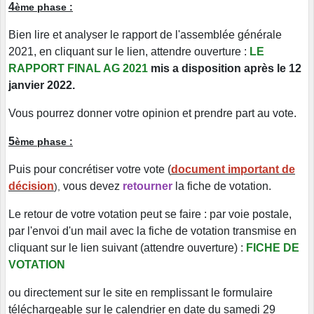
4
ème phase :
Bien lire et analyser le rapport de l'assemblée générale
2021, en cliquant sur le lien, attendre ouverture :
LE
RAPPORT FINAL AG 2021
mis a disposition après le 12
janvier 2022.
Vous pourrez donner votre opinion et prendre part au vote.
5
ème phase :
Puis pour concrétiser votre vote (
document important de
décision
vous devez
retourner
la fiche de votation.
),
Le retour de votre votation peut se faire : par voie postale,
par l'envoi d'un mail avec la fiche de votation transmise en
cliquant sur le lien suivant (attendre ouverture) :
FICHE DE
VOTATION
ou directement sur le site en remplissant le formulaire
téléchargeable sur le calendrier en date du samedi 29