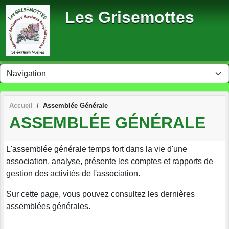
Panneau de gestion des cookies
Les Grisemottes
Accueil
Assemblée Générale
ASSEMBLÉE GÉNÉRALE
L'assemblée générale temps fort dans la vie d'une
association, analyse, présente les comptes et rapports de
gestion des activités de l'association.
Sur cette page, vous pouvez consultez les dernières
assemblées générales.