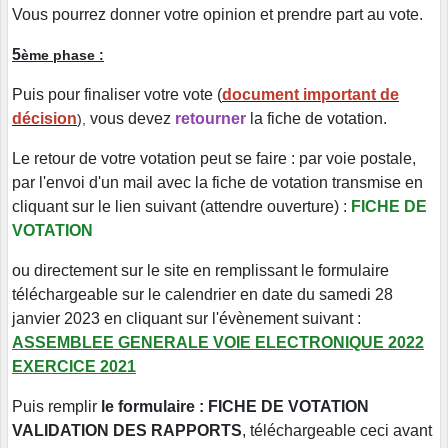
Vous pourrez donner votre opinion et prendre part au vote.
5
ème phase :
Puis pour finaliser votre vote (
document important de
décision
vous devez
retourner
la fiche de votation.
),
Le retour de votre votation peut se faire : par voie postale,
par l'envoi d'un mail avec la fiche de votation transmise en
cliquant sur le lien suivant (attendre ouverture) :
FICHE DE
VOTATION
ou directement sur le site en remplissant le formulaire
téléchargeable sur le calendrier en date du samedi 28
janvier 2023 en cliquant sur l'évènement suivant :
ASSEMBLEE GENERALE VOIE ELECTRONIQUE 2022
EXERCICE 2021
Puis remplir
le formulaire : FICHE DE VOTATION
VALIDATION DES RAPPORTS
,
téléchargeable ceci avant