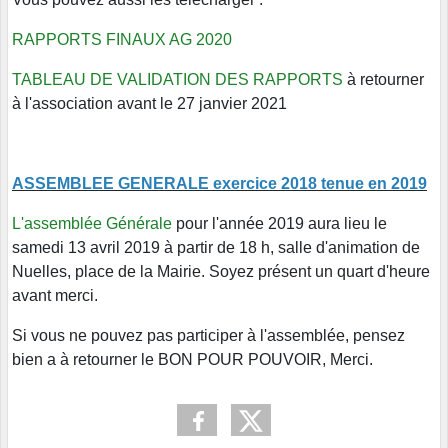
RAPPORTS FINAUX AG 2020
TABLEAU DE VALIDATION DES RAPPORTS
à retourner
à l'association avant le 27 janvier 2021
ASSEMBLEE GENERALE exercice 2018 tenue en 2019
L'assemblée Générale
pour l'année 2019 aura lieu le
samedi 13 avril 2019 à partir de 18 h, salle d'animation de
Nuelles, place de la Mairie. Soyez présent un quart d'heure
avant merci.
Si vous ne pouvez pas participer à l'assemblée, pensez
bien a à retourner le BON POUR POUVOIR, Merci.