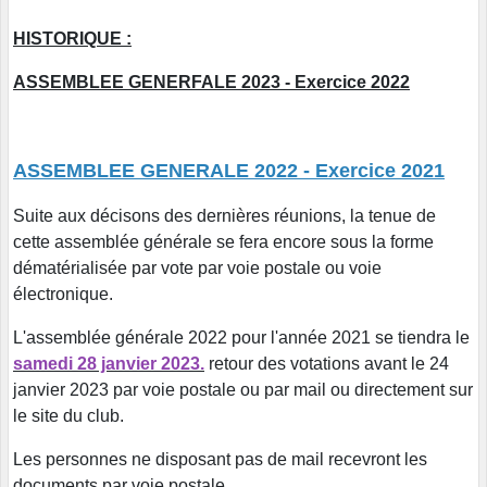
HISTORIQUE :
ASSEMBLEE GENERFALE 2023 - Exercice 2022
ASSEMBLEE GENERALE 2022 - Exercice 2021
Suite aux décisons des dernières réunions, la tenue de
cette assemblée générale se fera encore sous la forme
dématérialisée par vote par voie postale ou voie
électronique.
L'assemblée générale 2022 pour l'année 2021 se tiendra le
samedi 28 janvier 2023
.
retour des votations avant le 24
janvier 2023 par voie postale ou par mail ou directement sur
le site du club.
Les personnes ne disposant pas de mail recevront les
documents par voie postale.