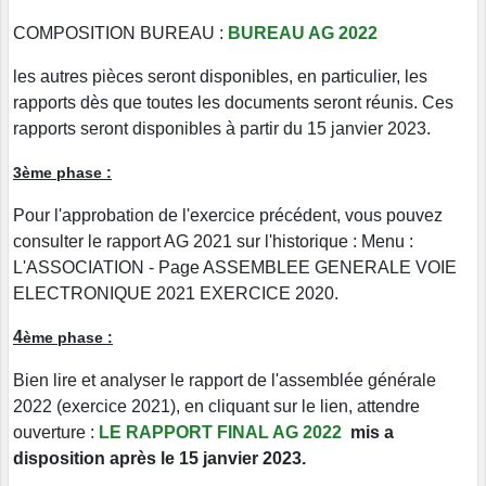
COMPOSITION BUREAU :
BUREAU AG 2022
les autres pièces seront disponibles, en particulier, les
rapports dès que toutes les documents seront réunis. Ces
rapports seront disponibles à partir du 15 janvier 2023.
3ème phase :
Pour l'approbation de l'exercice précédent, vous pouvez
consulter le rapport AG 2021 sur l'historique : Menu :
L'ASSOCIATION - Page ASSEMBLEE GENERALE VOIE
ELECTRONIQUE 2021 EXERCICE 2020.
4
ème phase :
Bien lire et analyser le rapport de l'assemblée générale
2022 (exercice 2021), en cliquant sur le lien, attendre
ouverture :
LE RAPPORT FINAL AG 2022
mis a
disposition après le 15 janvier 2023.