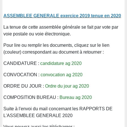
ASSEMBLEE GENERALE exercice 2019 tenue en 2020
La tenue de cette assemblée générale se fait par vote par
voie postale ou voie électronique.
Pour lire ou remplir les documents, cliquez sur le lien
(couleur) correspondant au document à retourner :
CANDIDATURE :
candidature ag 2020
CONVOCATION :
convocation ag 2020
ORDRE DU JOUR :
Ordre du jour ag 2020
COMPOSITION BUREAU :
Bureau ag 2020
Suite à l'envoi du mail concernant les RAPPORTS DE
L'ASSEMBLEE GENERALE 2020
Vous pouvez aussi les télécharger :