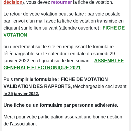
décision
vous devez
retourner
la fiche de votation.
),
Le retour de votre votation peut se faire : par voie postale,
par l'envoi d'un mail avec la fiche de votation transmise en
cliquant sur le lien suivant (attendre ouverture) :
FICHE DE
VOTATION
ou directement sur le site en remplissant le formulaire
téléchargeable sur le calendrier en date du samedi 29
janvier 2022 en cliquant sur le lien suivant :
ASSEMBLEE
GENERALE ELECTRONIQUE 2021
Puis remplir
le formulaire :
FICHE DE VOTATION
VALIDATION DES RAPPORTS
,
télechargeable ceci avant
le 25 janvier 2022.
Une fiche ou un formulaire par personne adhérente.
Merci pour votre participation assurant une bonne gestion
de l'association.