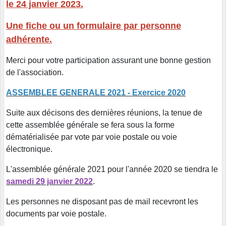
le 24 janvier 2023.
Une fiche ou un formulaire par personne
adhérente.
Merci pour votre participation assurant une bonne gestion
de l'association.
ASSEMBLEE GENERALE 2021 - Exercice 2020
Suite aux décisons des dernières réunions, la tenue de
cette assemblée générale se fera sous la forme
dématérialisée par vote par voie postale ou voie
électronique.
L'assemblée générale 2021 pour l'année 2020 se tiendra le
samedi 29 janvier 2022
.
Les personnes ne disposant pas de mail recevront les
documents par voie postale.