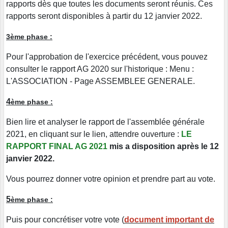
rapports dès que toutes les documents seront réunis. Ces
rapports seront disponibles à partir du 12 janvier 2022.
3ème phase :
Pour l'approbation de l'exercice précédent, vous pouvez
consulter le rapport AG 2020 sur l'historique : Menu :
L'ASSOCIATION - Page ASSEMBLEE GENERALE.
4
ème phase :
Bien lire et analyser le rapport de l'assemblée générale
2021, en cliquant sur le lien, attendre ouverture :
LE
RAPPORT FINAL AG 2021
mis a disposition après le 12
janvier 2022.
Vous pourrez donner votre opinion et prendre part au vote.
5
ème phase :
Puis pour concrétiser votre vote (
document important de