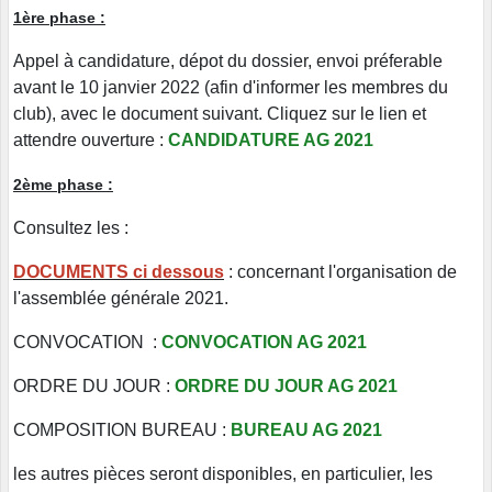
1ère phase :
Appel à candidature, dépot du dossier, envoi préferable
avant le 10 janvier 2022 (afin d'informer les membres du
club), avec le document suivant. Cliquez sur le lien et
attendre ouverture :
CANDIDATURE AG 2021
2ème phase :
Consultez les :
DOCUMENTS ci dessous
: concernant l'organisation de
l'assemblée générale 2021.
CONVOCATION :
CONVOCATION AG 2021
ORDRE DU JOUR :
ORDRE DU JOUR AG 2021
COMPOSITION BUREAU :
BUREAU AG 2021
les autres pièces seront disponibles, en particulier, les