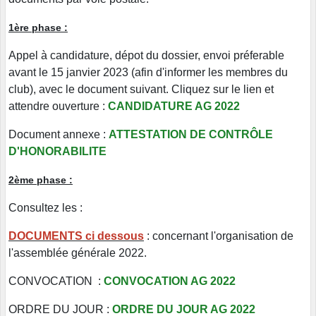
1ère phase :
Appel à candidature, dépot du dossier, envoi préferable
avant le 15 janvier 2023 (afin d'informer les membres du
club), avec le document suivant. Cliquez sur le lien et
attendre ouverture :
CANDIDATURE AG 2022
Document annexe :
ATTESTATION DE CONTRÔLE
D'HONORABILITE
2ème phase :
Consultez les :
DOCUMENTS ci dessous
: concernant l'organisation de
l'assemblée générale 2022.
CONVOCATION :
CONVOCATION AG 2022
ORDRE DU JOUR :
ORDRE DU JOUR AG 2022