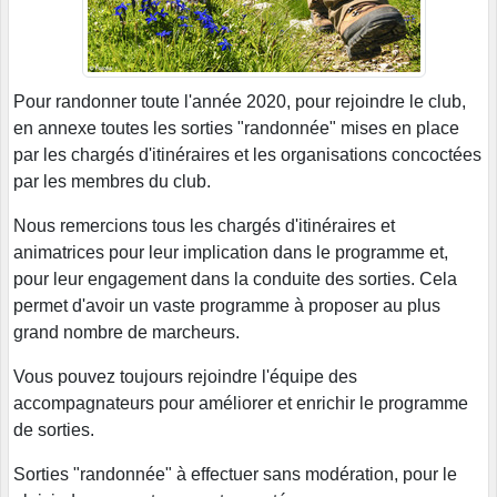
Pour randonner toute l'année 2020, pour rejoindre le club,
en annexe toutes les sorties "randonnée" mises en place
par les chargés d'itinéraires et les organisations concoctées
par les membres du club.
Nous remercions tous les chargés d'itinéraires et
animatrices pour leur implication dans le programme et,
pour leur engagement dans la conduite des sorties. Cela
permet d'avoir un vaste programme à proposer au plus
grand nombre de marcheurs.
Vous pouvez toujours rejoindre l'équipe des
accompagnateurs pour améliorer et enrichir le programme
de sorties.
Sorties "randonnée" à effectuer sans modération, pour le