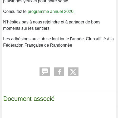
plaisir des yeux et pour notre santé.
Consultez le
programme annuel 2020.
N'hésitez pas à nous rejoindre et à partager de bons
moments sur les sentiers.
Les adhésions au club se font toute l'année. Club affilié à la
Fédération Française de Randonnée
Document associé