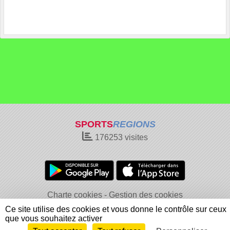
SPORTS
REGIONS
176253
visites
Charte cookies
Gestion des cookies
Informations légales
Signaler un contenu inapproprié
Ce site utilise des cookies et vous donne le contrôle sur ceux
que vous souhaitez activer