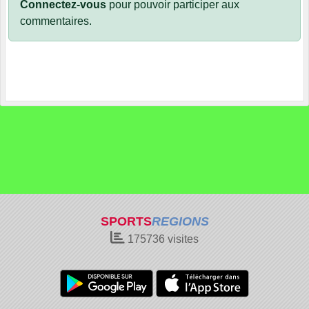
Connectez-vous
pour pouvoir participer aux
commentaires.
SPORTS
REGIONS
175736
visites