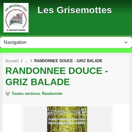
Panneau de gestion des cookies
Les Grisemottes
Accueil
RANDONNEE DOUCE - GRIZ BALADE
RANDONNEE DOUCE -
GRIZ BALADE
Toutes sections
Randonnée