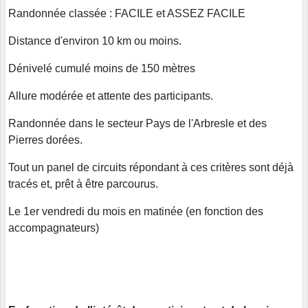
Randonnée classée : FACILE et ASSEZ FACILE
Distance d'environ 10 km ou moins.
Dénivelé cumulé moins de 150 mètres
Allure modérée et attente des participants.
Randonnée dans le secteur Pays de l'Arbresle et des
Pierres dorées.
Tout un panel de circuits répondant à ces critères sont déjà
tracés et, prêt à être parcourus.
Le 1er vendredi du mois en matinée (en fonction des
accompagnateurs)