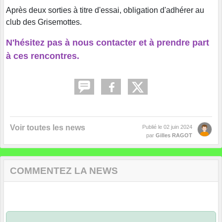
Après deux sorties à titre d'essai, obligation d'adhérer au
club des Grisemottes.
N'hésitez pas à nous contacter et à prendre part
à ces rencontres.
Voir toutes les news
Publié le
02 juin 2024
par
Gilles RAGOT
COMMENTEZ LA NEWS