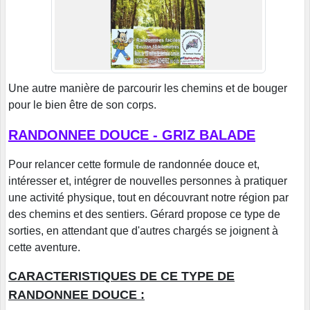
Une autre manière de parcourir les chemins et de bouger
pour le bien être de son corps.
RANDONNEE DOUCE - GRIZ BALADE
Pour relancer cette formule de randonnée douce et,
intéresser et, intégrer de nouvelles personnes à pratiquer
une activité physique, tout en découvrant notre région par
des chemins et des sentiers. Gérard propose ce type de
sorties, en attendant que d'autres chargés se joignent à
cette aventure.
CARACTERISTIQUES DE CE TYPE DE
RANDONNEE DOUCE :