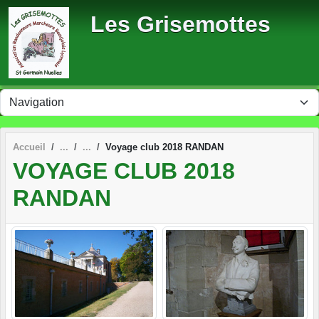
Panneau de gestion des cookies
Les Grisemottes
Accueil
Voyage club 2018 RANDAN
VOYAGE CLUB 2018
RANDAN