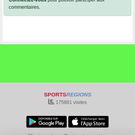
commentaires.
SPORTS
REGIONS
175881
visites