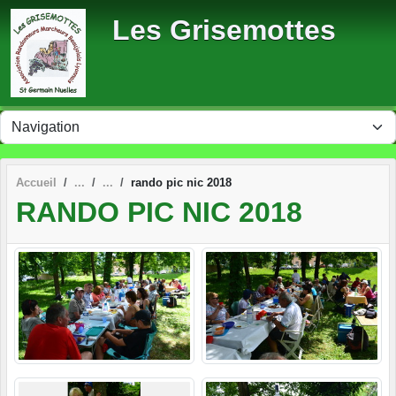
Panneau de gestion des cookies
Les Grisemottes
Accueil
rando pic nic 2018
RANDO PIC NIC 2018