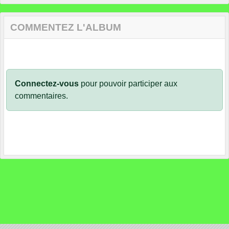
COMMENTEZ L'ALBUM
Connectez-vous
pour pouvoir participer aux
commentaires.