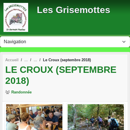
Panneau de gestion des cookies
Les Grisemottes
Accueil
Le Croux (septembre 2018)
LE CROUX (SEPTEMBRE
2018)
Randonnée