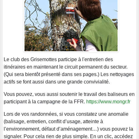
Le club des Grisemottes participe à l'entretien des
itinéraires en maintenant le circuit permanent du secteur.
(Qui sera bientôt présenté dans ses pages.) Les nettoyages
actifs se font aussi dans une grande convivialité.
Vous pouvez, vous aussi soutenir le travail des baliseurs en
participant à la campagne de la FFR.
https://www.mongr.fr
Lors de vos randonnées, si vous constatez une anomalie
(balisage, entretien, conflit d’usage, atteinte à
l’environnement, défaut d’aménagement…) vous pouvez la
signaler. Pour cela rien de plus simple. En un clic, accédez