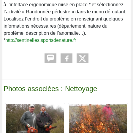
à l’interface ergonomique mise en place * et sélectionnez
l’activité « Randonnée pédestre » dans le menu déroulant.
Localisez l’endroit du problème en renseignant quelques
informations nécessaires (département, nature du
problème, description de l’anomalie…).
*
http://sentinelles.sportsdenature.fr
Photos associées : Nettoyage