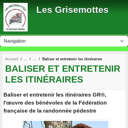
Panneau de gestion des cookies
Les Grisemottes
Accueil
Baliser et entretenir les itinéraires
BALISER ET ENTRETENIR
LES ITINÉRAIRES
Baliser et entretenir les itinéraires GR®,
l’œuvre des bénévoles de la Fédération
française de la randonnée pédestre