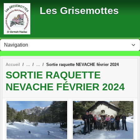
Panneau de gestion des cookies
Les Grisemottes
Accueil
Sortie raquette NEVACHE février 2024
SORTIE RAQUETTE
NEVACHE FÉVRIER 2024