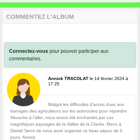
COMMENTEZ L'ALBUM
Connectez-vous
pour pouvoir participer aux
commentaires.
Annick TRACOLAT
le 14 février 2024 à
17:25
Malgré les difficultés d'accès dues aux
barrages des agriculteurs sur les autoroutes pour rejoindre
Névache à l'aller, nous avons été enchantés par ces
magnifiques paysages de la Vallée de la Clarée. Merci à
Daniel Serre de nous avoir organisé ce beau séjour de 4
jours. Annick