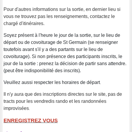
Pour d'autres informations sur la sortie, en dernier lieu si
vous ne trouvez pas les renseignements, contactez le
chargé d'itinéraires.
Soyez présent à l'heure le jour de la sortie, sur le lieu de
départ ou de covoiturage de St Germain (se renseigner
toutefois avant s'il y a des partants sur le lieu de
covoiturage). Si non présence des participants inscrits, le
jour de la sortie : prenez la décision de partir sans attendre.
(peut être indisponibilité des inscrits).
Veuillez aussi respecter les horaires de départ
.
Il n'y aura que des inscriptions directes sur le site, pas de
tracts pour les vendredis rando et les randonnées
improvisées
.
ENREGISTREZ VOUS