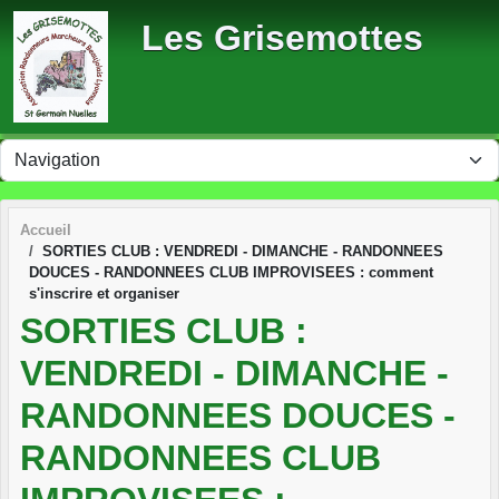
Panneau de gestion des cookies
Les Grisemottes
Accueil
SORTIES CLUB : VENDREDI - DIMANCHE - RANDONNEES
DOUCES - RANDONNEES CLUB IMPROVISEES : comment
s'inscrire et organiser
SORTIES CLUB :
VENDREDI - DIMANCHE -
RANDONNEES DOUCES -
RANDONNEES CLUB