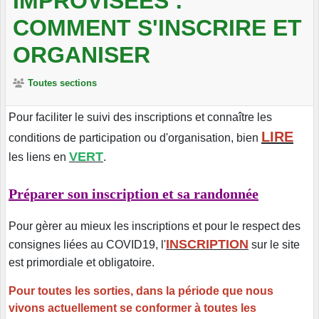
IMPROVISEES :
COMMENT S'INSCRIRE ET
ORGANISER
Toutes sections
Pour faciliter le suivi des inscriptions et connaître les
LIRE
conditions de participation ou d'organisation, bien
VERT
les liens en
.
Préparer son inscription et sa randonnée
Pour gèrer au mieux les inscriptions et pour le respect des
INSCRIPTION
consignes liées au COVID19, l'
sur le site
est primordiale et obligatoire.
Pour toutes les sorties, dans la période que nous
vivons actuellement se conformer à toutes les