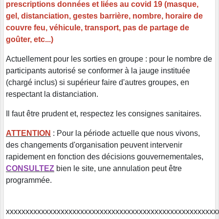
prescriptions données et liées au covid 19 (masque,
gel, distanciation, gestes barrière, nombre, horaire de
couvre feu, véhicule, transport, pas de partage de
goûter, etc...)
Actuellement pour les sorties en groupe : pour le nombre de
participants autorisé se conformer à la jauge instituée
(chargé inclus) si supérieur faire d'autres groupes, en
respectant la distanciation.
Il faut être prudent et, respectez les consignes sanitaires.
ATTENTION
: Pour la période actuelle que nous vivons,
des changements d'organisation peuvent intervenir
rapidement en fonction des décisions gouvernementales,
CONSULTEZ
bien le site, une annulation peut être
programmée.
xxxxxxxxxxxxxxxxxxxxxxxxxxxxxxxxxxxxxxxxxxxxxxxxxxx