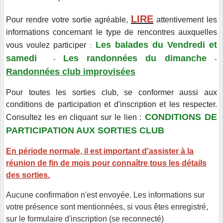
LIRE
Pour rendre votre sortie agréable,
attentivement les
informations concernant le type de rencontres auxquelles
Les balades du Vendredi et
vous voulez participer
:
samedi
Les randonnées du dimanche
-
-
Randonnées club improvisées
Pour toutes les sorties club, se conformer aussi aux
conditions de participation et d'inscription et les respecter.
CONDITIONS DE
Consultez les en cliquant sur le lien :
PARTICIPATION AUX SORTIES CLUB
En période normale, il est important d'assister à la
réunion de fin de mois pour connaître tous les détails
des sorties.
Aucune confirmation n'est envoyée. Les informations sur
votre présence sont mentionnées, si vous êtes enregistré,
sur le formulaire d'inscription (se reconnecté)