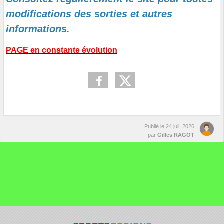
modifications des sorties et autres
informations.
PAGE en constante évolution
Publié le
24 juil. 2026
par
Gilles RAGOT