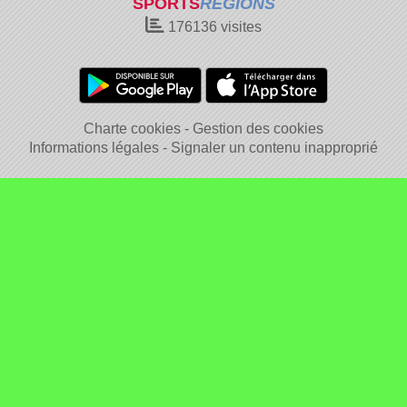
SPORTS
REGIONS
176136
visites
Charte cookies
Gestion des cookies
Informations légales
Signaler un contenu inapproprié