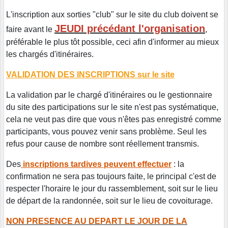
L'inscription aux sorties "club" sur le site du club doivent se
JEUDI précédant l'organisation
faire avant le
,
préférable le plus tôt possible, ceci afin d'informer au mieux
les chargés d'itinéraires.
VALIDATION DES INSCRIPTIONS sur le site
La validation par le chargé d'itinéraires ou le gestionnaire
du site des participations sur le site n'est pas systématique,
cela ne veut pas dire que vous n'êtes pas enregistré comme
participants, vous pouvez venir sans problème. Seul les
refus pour cause de nombre sont réellement transmis.
Des
inscriptions tardives peuvent effectuer
: la
confirmation ne sera pas toujours faite, le principal c'est de
respecter l'horaire le jour du rassemblement, soit sur le lieu
de départ de la randonnée, soit sur le lieu de covoiturage.
NON PRESENCE AU DEPART LE JOUR DE LA