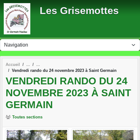
Panneau de gestion des cookies
Les Grisemottes
Accueil
Vendredi rando du 24 novembre 2023 à Saint Germain
VENDREDI RANDO DU 24
NOVEMBRE 2023 À SAINT
GERMAIN
Toutes sections