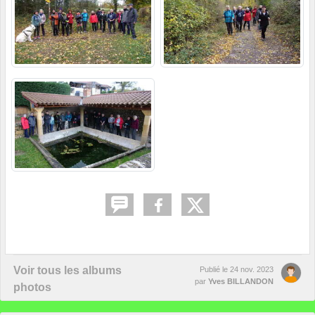
Voir tous les albums
Publié le
24 nov. 2023
par
Yves BILLANDON
photos