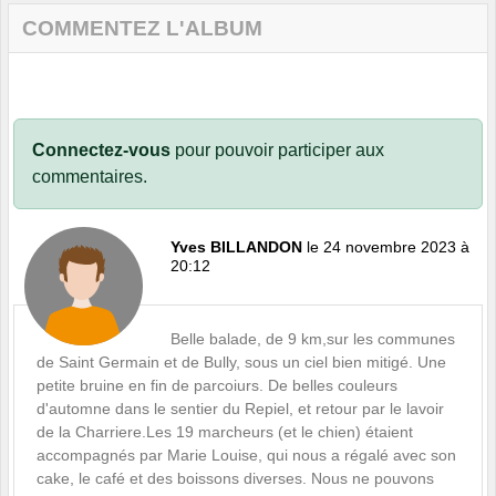
COMMENTEZ L'ALBUM
Connectez-vous
pour pouvoir participer aux
commentaires.
Yves BILLANDON
le 24 novembre 2023 à
20:12
Belle balade, de 9 km,sur les communes
de Saint Germain et de Bully, sous un ciel bien mitigé. Une
petite bruine en fin de parcoiurs. De belles couleurs
d'automne dans le sentier du Repiel, et retour par le lavoir
de la Charriere.Les 19 marcheurs (et le chien) étaient
accompagnés par Marie Louise, qui nous a régalé avec son
cake, le café et des boissons diverses. Nous ne pouvons