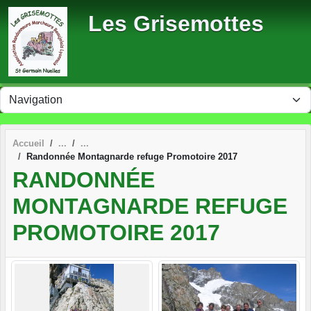
Panneau de gestion des cookies
Les Grisemottes
Accueil
Randonnée Montagnarde refuge Promotoire 2017
RANDONNÉE
MONTAGNARDE REFUGE
PROMOTOIRE 2017