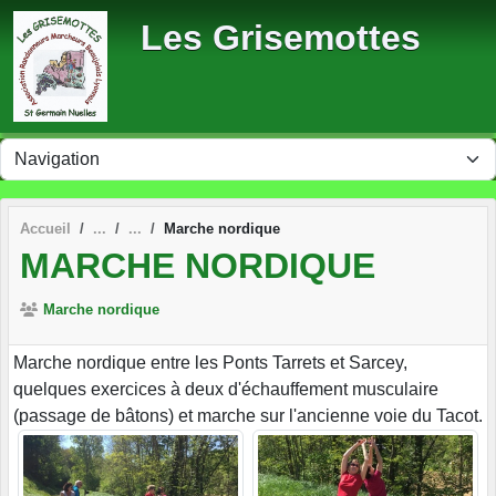
Panneau de gestion des cookies
Les Grisemottes
Accueil
Marche nordique
MARCHE NORDIQUE
Marche nordique
Marche nordique entre les Ponts Tarrets et Sarcey,
quelques exercices à deux d'échauffement musculaire
(passage de bâtons) et marche sur l'ancienne voie du Tacot.