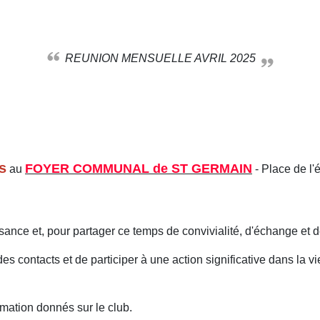
REUNION MENSUELLE AVRIL 2025
s
FOYER COMMUNAL de ST GERMAIN
au
- Place de l'é
ance et, pour partager ce temps de convivialité, d'échange et de
s contacts et de participer à une action significative dans la vi
ation donnés sur le club.