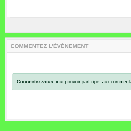
COMMENTEZ L’ÉVÈNEMENT
Connectez-vous
pour pouvoir participer aux commenta