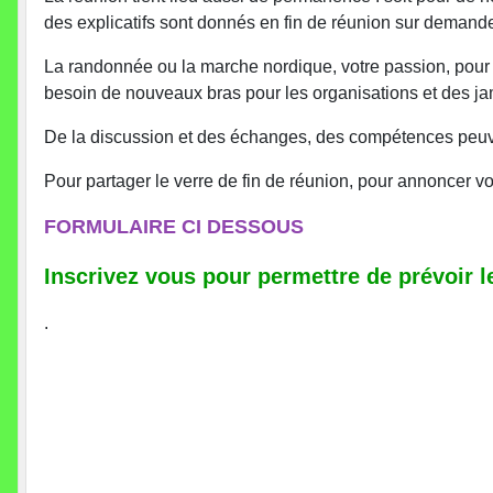
des explicatifs sont donnés en fin de réunion sur demand
La randonnée ou la marche nordique, votre passion, pour 
besoin de nouveaux bras pour les organisations et des jam
De la discussion et des échanges, des compétences peuve
Pour partager le verre de fin de réunion, pour annoncer vo
FORMULAIRE CI DESSOUS
Inscrivez vous pour permettre de prévoir l
.