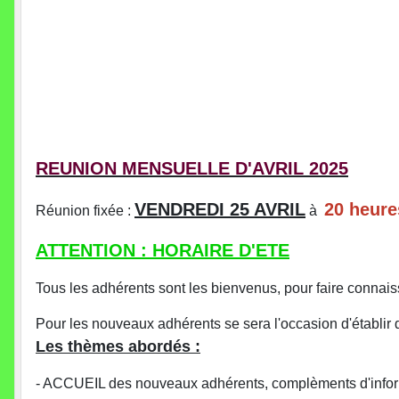
REUNION MENSUELLE D'AVRIL 2025
VENDREDI 25 AVRIL
20 heure
Réunion fixée :
à
ATTENTION : HORAIRE D'ETE
Tous les adhérents sont les bienvenus, pour faire connaiss
Pour les nouveaux adhérents se sera l'occasion d'établir de
Les thèmes abordés :
- ACCUEIL des nouveaux adhérents, complèments d'inform