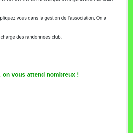
liquez vous dans la gestion de l'association, On a
n charge des randonnées club.
n, on vous attend nombreux !