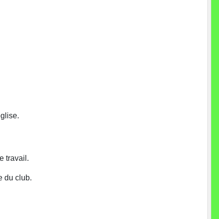
glise.
 travail.
e du club.