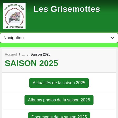
Panneau de gestion des cookies
Les Grisemottes
Accueil
Saison 2025
SAISON 2025
Actualités de la saison 2025
Albums photos de la saison 2025
Documents de la saison 2025