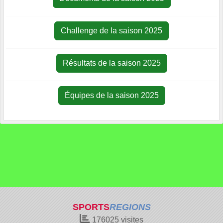
Challenge de la saison 2025
Résultats de la saison 2025
Équipes de la saison 2025
SPORTS
REGIONS
176025
visites