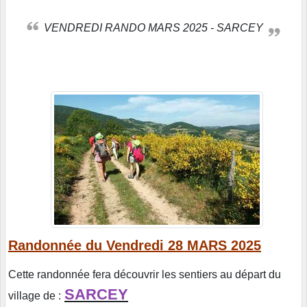
VENDREDI RANDO MARS 2025 - SARCEY
Randonnée du Vendredi 28 MARS 2025
Cette randonnée fera découvrir les sentiers au départ du
SARCEY
village de :