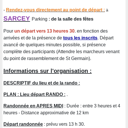
-
Rendez-vous directement au point de départ :
à
SARCEY
Parking
: de la salle des fêtes
Pour
un départ vers 13 heures 30
. en fonction des
arrivées et de la présence de
tous les inscrits
. Départ
avancé de quelques minutes possible, si présence
complète des participants (Attendre les marcheurs venant
du point de rassemblement de St Germain).
Informations sur l'organisation :
DESCRIPTIF du lieu et de la rando :
PLAN : Lieu départ RANDO :
.
Randonnée en APRES MIDI
: Durée : entre 3 heures et 4
heures - Distance approximative de 12 km
Départ randonnée
: prévu vers 13 h 30.