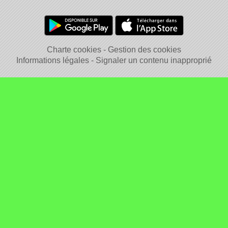
Charte cookies
Gestion des cookies
Informations légales
Signaler un contenu inapproprié