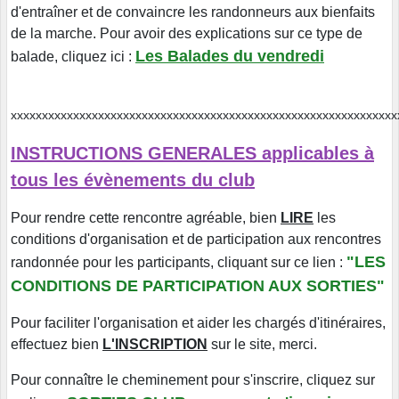
d'entraîner et de convaincre les randonneurs aux bienfaits
de la marche. Pour avoir des explications sur ce type de
Les Balades du vendredi
balade, cliquez ici
:
xxxxxxxxxxxxxxxxxxxxxxxxxxxxxxxxxxxxxxxxxxxxxxxxxxxxxxxxxxx
INSTRUCTIONS GENERALES applicables à
tous les évènements du club
Pour rendre cette rencontre agréable, bien
LIRE
les
conditions d'organisation et de participation aux rencontres
"LES
randonnée pour les participants, cliquant sur ce lien :
CONDITIONS DE PARTICIPATION AUX SORTIES"
Pour faciliter l'organisation et aider les chargés d'itinéraires,
effectuez bien
L'INSCRIPTION
sur le site, merci.
Pour connaître le cheminement pour s'inscrire, cliquez sur