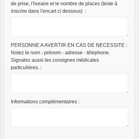
de prise, l'horaire et le nombre de places (texte à
inscrire dans l'encart ci dessous)
:
PERSONNE A AVERTIR EN CAS DE NECESSITE :
Notez le nom - prénom - adresse - télephone.
Signalez aussi les consignes médicales
particulières.
:
Informations complémentaires
: