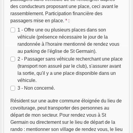
des conducteurs proposant une place, ceci avant le
rassemblement. Participation financière des
passagers mise en place.
*
:
1 - Offre une ou plusieurs places dans son
véhicule (présence nécessaire le jour de la
randonnée à l'horaire mentionné de rendez vous
au parking de l'église de St Germain).
2 - Passager sans véhicule recherchant une place
(transport non assuré par le club), s'assurer avant
la sortie, qu'il y a une place disponible dans un
véhicule.
3 - Non concerné.
Résident sur une autre commune éloignée du lieu de
covoiturage, peut transporter des personnes au
départ de mon secteur. Pour rendez vous à St
Germain ou directement sur le lieu de départ de la
rando : mentionner son village de rendez vous, le lieu