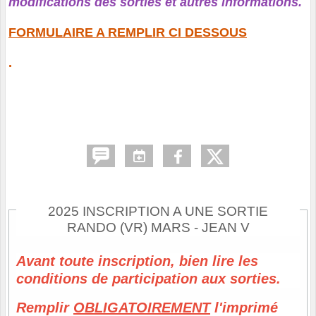
modifications des sorties et autres informations.
FORMULAIRE A REMPLIR CI DESSOUS
.
2025 INSCRIPTION A UNE SORTIE
RANDO (VR) MARS - JEAN V
Avant toute inscription, bien lire les
conditions de participation aux sorties.
Remplir
OBLIGATOIREMENT
l'imprimé