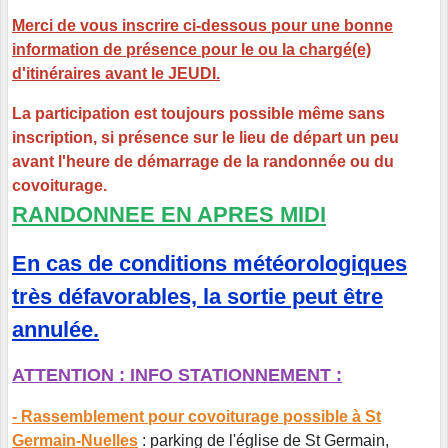
Merci de vous inscrire ci-dessous pour une bonne
information de présence pour le ou la chargé(e)
d'itinéraires avant le JEUDI.
La participation est toujours possible même sans
inscription, si présence sur le lieu de départ un peu
avant l'heure de démarrage de la randonnée ou du
covoiturage.
RANDONNEE EN APRES MIDI
En cas de conditions météorologiques
très défavorables, la sortie peut être
annulée.
ATTENTION : INFO STATIONNEMENT :
- Rassemblement pour covoiturage possible à St
Germain-Nuelles
: parking de l'église de St Germain,