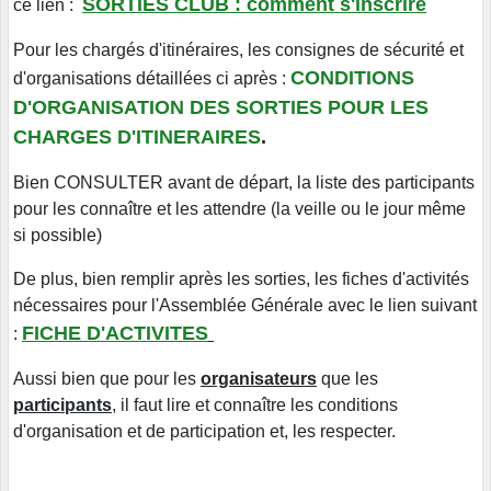
SORTIES CLUB : comment s'inscrire
ce lien :
Pour les chargés d'itinéraires, les consignes de sécurité et
CONDITIONS
d'organisations détaillées ci après :
D'ORGANISATION DES SORTIES POUR LES
CHARGES D'ITINERAIRES
.
Bien CONSULTER avant de départ, la liste des participants
pour les connaître et les attendre (la veille ou le jour même
si possible)
De plus, bien remplir après les sorties, les fiches d'activités
nécessaires pour l'Assemblée Générale avec le lien suivant
FICHE D'ACTIVITES
:
Aussi bien que pour les
organisateurs
que les
participants
, il faut lire et connaître les conditions
d'organisation et de participation et, les respecter.