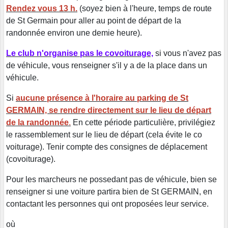
Rendez vous 13 h.
(soyez bien à l'heure, temps de route
de St Germain pour aller au point de départ de la
randonnée environ une demie heure).
Le club n'organise pas le covoiturage,
si vous n'avez pas
de véhicule, vous renseigner s'il y a de la place dans un
véhicule.
Si
aucune présence à l'horaire au parking de St
GERMAIN, se rendre directement sur le lieu de départ
de la randonnée
.
En cette période particulière, privilégiez
le rassemblement sur le lieu de départ (cela évite le co
voiturage). Tenir compte des consignes de déplacement
(covoiturage).
Pour les marcheurs ne possedant pas de véhicule, bien se
renseigner si une voiture partira bien de St GERMAIN, en
contactant les personnes qui ont proposées leur service.
où