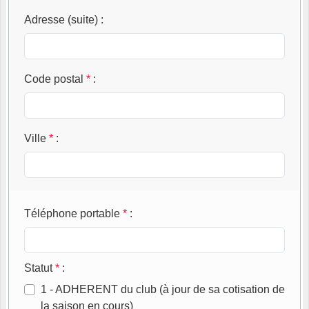
Adresse (suite)
:
Code postal
*
:
Ville
*
:
Téléphone portable
*
:
Statut
*
:
1 - ADHERENT du club (à jour de sa cotisation de
la saison en cours)