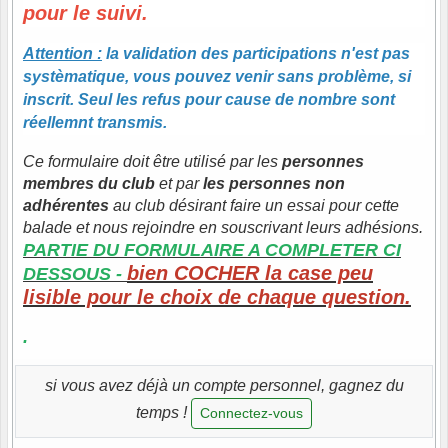
pour le suivi.
Attention :
la validation des participations n'est pas
systèmatique, vous pouvez venir sans problème, si
inscrit. Seul les refus pour cause de nombre sont
réellemnt transmis.
Ce formulaire doit être utilisé par les
personnes
membres du club
et par
les personnes non
adhérentes
au club désirant faire un essai pour cette
balade et nous rejoindre en souscrivant leurs adhésions.
PARTIE DU FORMULAIRE A COMPLETER CI
bien COCHER la case peu
DESSOUS -
lisible pour le choix de chaque question.
.
si vous avez déjà un compte personnel, gagnez du
temps !
Connectez-vous