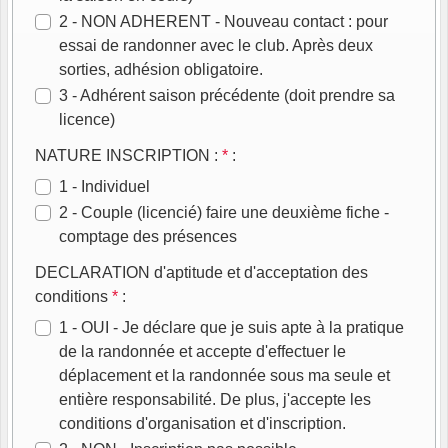
2 - NON ADHERENT - Nouveau contact : pour
essai de randonner avec le club. Après deux
sorties, adhésion obligatoire.
3 - Adhérent saison précédente (doit prendre sa
licence)
NATURE INSCRIPTION :
*
:
1 - Individuel
2 - Couple (licencié) faire une deuxième fiche -
comptage des présences
DECLARATION d'aptitude et d'acceptation des
conditions
*
:
1 - OUI - Je déclare que je suis apte à la pratique
de la randonnée et accepte d'effectuer le
déplacement et la randonnée sous ma seule et
entière responsabilité. De plus, j'accepte les
conditions d'organisation et d'inscription.