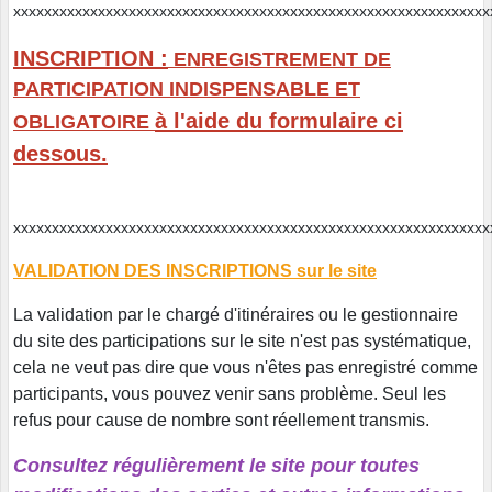
xxxxxxxxxxxxxxxxxxxxxxxxxxxxxxxxxxxxxxxxxxxxxxxxxxxxxxxxxx
INSCRIPTION :
ENREGISTREMENT DE
PARTICIPATION INDISPENSABLE ET
à l'aide du formulaire ci
OBLIGATOIRE
dessous.
xxxxxxxxxxxxxxxxxxxxxxxxxxxxxxxxxxxxxxxxxxxxxxxxxxxxxxxxxxxx
VALIDATION DES INSCRIPTIONS sur le site
La validation par le chargé d'itinéraires ou le gestionnaire
du site des participations sur le site n'est pas systématique,
cela ne veut pas dire que vous n'êtes pas enregistré comme
participants, vous pouvez venir sans problème. Seul les
refus pour cause de nombre sont réellement transmis.
Consultez régulièrement le site pour toutes