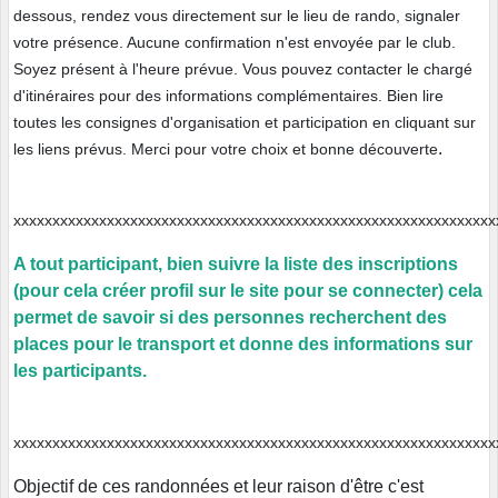
dessous, rendez vous directement sur le lieu de rando, signaler
votre présence. Aucune confirmation n'est envoyée par le club.
Soyez présent à l'heure prévue. Vous pouvez contacter le chargé
d'itinéraires pour des informations complémentaires. Bien lire
toutes les consignes d'organisation et participation en cliquant sur
.
les liens prévus. Merci pour votre choix et bonne découverte
xxxxxxxxxxxxxxxxxxxxxxxxxxxxxxxxxxxxxxxxxxxxxxxxxxxxxxxxxxx
A tout participant, bien suivre la liste des inscriptions
(pour cela créer profil sur le site pour se connecter) cela
permet de savoir si des personnes recherchent des
places pour le transport et donne des informations sur
les participants.
xxxxxxxxxxxxxxxxxxxxxxxxxxxxxxxxxxxxxxxxxxxxxxxxxxxxxxxxxxx
Objectif de ces randonnées et leur raison d'être c'est