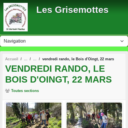
Panneau de gestion des cookies
Les Grisemottes
Accueil
vendredi rando, le Bois d'Oingt, 22 mars
VENDREDI RANDO, LE
BOIS D'OINGT, 22 MARS
Toutes sections