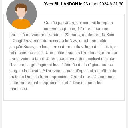
Yves BILLANDON
le 23 mars 2024 à 21:30
Guidés par Jean, qui connait la région
comme sa poche, 17 marcheurs ont
participé au vendredi-rando le 22 mars, au départ du Bois
d'Oingt.Traversée du ruisseau le Nizy, une bonne côte
jusqu'à Bussy, ou les pierres dorées du village de Theizé, se
refletaient au soleil. Une petite pause à Frontenas, et retour
par la voie du tacot. Jean nous donna des explications sur
l'histoire, la géologie, et les célébrités de la région tout au
long de la balade. A l'arrivée, le pain d'épice et les pâtes de
fruits de Daniele furent apréciés . Grand merci à Jean pour
cette remarquable après midi, et à Daniele pour les
friandises.