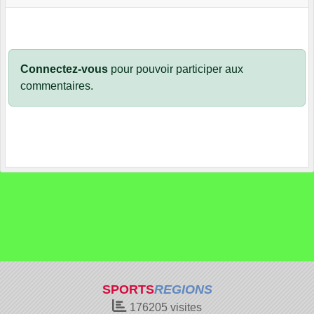
Connectez-vous
pour pouvoir participer aux
commentaires.
SPORTS
REGIONS
176205
visites