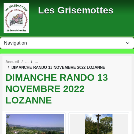
Panneau de gestion des cookies
Les Grisemottes
Accueil
DIMANCHE RANDO 13 NOVEMBRE 2022 LOZANNE
DIMANCHE RANDO 13
NOVEMBRE 2022
LOZANNE