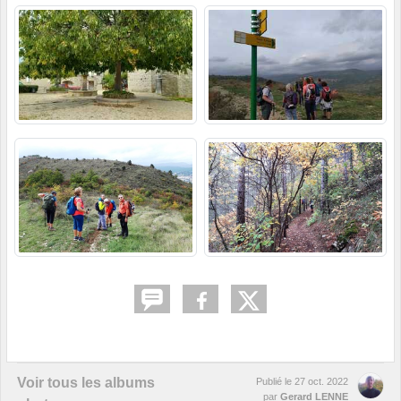
Voir tous les albums
Publié le
27 oct. 2022
par
Gerard LENNE