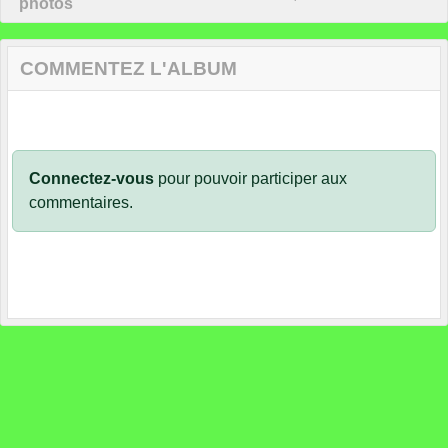
photos
COMMENTEZ L'ALBUM
Connectez-vous
pour pouvoir participer aux
commentaires.