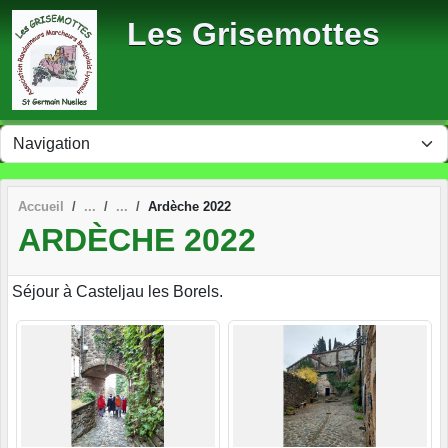
Panneau de gestion des cookies
Les Grisemottes
Accueil
Ardèche 2022
ARDÈCHE 2022
Séjour à Casteljau les Borels.