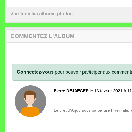
Voir tous les albums photos
COMMENTEZ L'ALBUM
Connectez-vous
pour pouvoir participer aux commenta
Pierre DEJAEGER
le 13 février 2021 à 1
Le crêt d'Arjou sous sa parure hivernale.