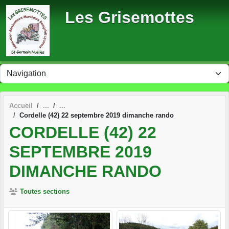
Panneau de gestion des cookies
Les Grisemottes
Accueil
Cordelle (42) 22 septembre 2019 dimanche rando
CORDELLE (42) 22
SEPTEMBRE 2019
DIMANCHE RANDO
Toutes sections