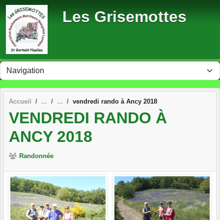
Panneau de gestion des cookies
Les Grisemottes
Accueil
vendredi rando à Ancy 2018
VENDREDI RANDO À
ANCY 2018
Randonnée