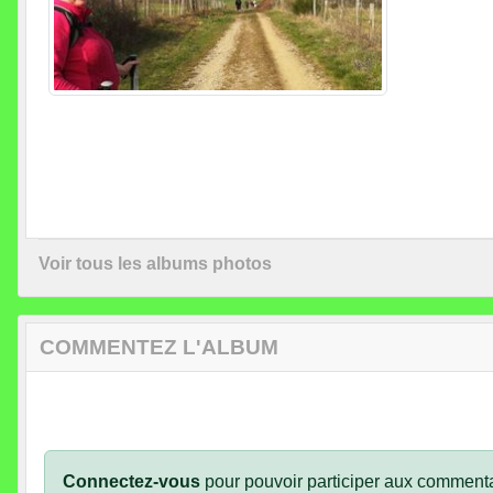
Voir tous les albums photos
COMMENTEZ L'ALBUM
Connectez-vous
pour pouvoir participer aux commenta