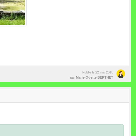
Publié le
22 mai 2018
par
Marie-Odette BERTHET