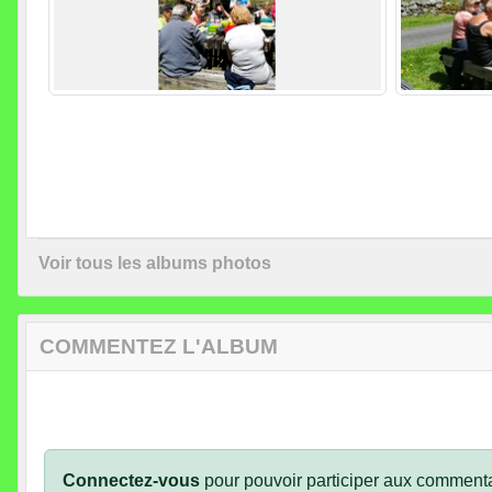
Voir tous les albums photos
COMMENTEZ L'ALBUM
Connectez-vous
pour pouvoir participer aux commenta