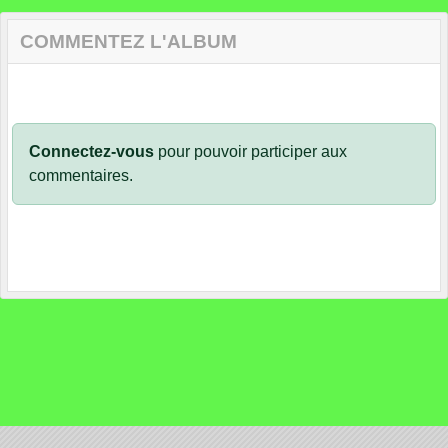
COMMENTEZ L'ALBUM
Connectez-vous
pour pouvoir participer aux
commentaires.