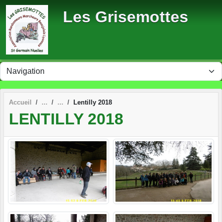
Panneau de gestion des cookies
Les Grisemottes
Accueil
Lentilly 2018
LENTILLY 2018