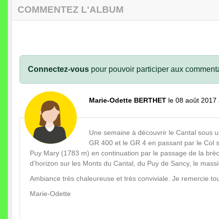
COMMENTEZ L'ALBUM
Connectez-vous
pour pouvoir participer aux commenta
Marie-Odette BERTHET
le 08 août 2017
Une semaine à découvrir le Cantal sous un 
GR 400 et le GR 4 en passant par le Col s
Puy Mary (1783 m) en continuation par le passage de la brèche
d'horizon sur les Monts du Cantal, du Puy de Sancy, le massif 
Ambiance très chaleureuse et très conviviale. Je remercie tou
Marie-Odette