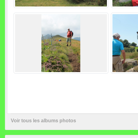
Voir tous les albums photos