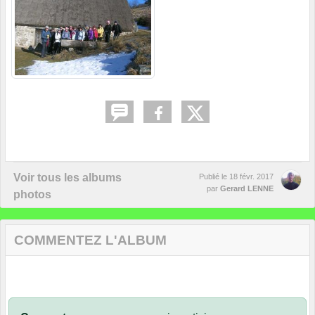
Voir tous les albums
Publié le
18 févr. 2017
par
Gerard LENNE
photos
COMMENTEZ L'ALBUM