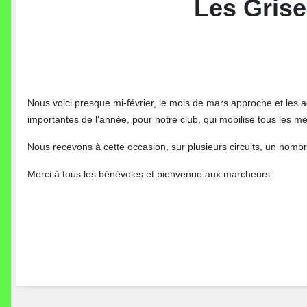
Les Grise
Nous voici presque mi-février, le mois de mars approche et les 
importantes de l'année, pour notre club, qui mobilise tous les 
Nous recevons à cette occasion, sur plusieurs circuits, un nombr
Merci à tous les bénévoles et bienvenue aux marcheurs.