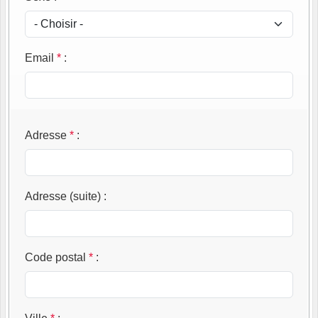
Email
*
:
Adresse
*
:
Adresse (suite)
:
Code postal
*
: