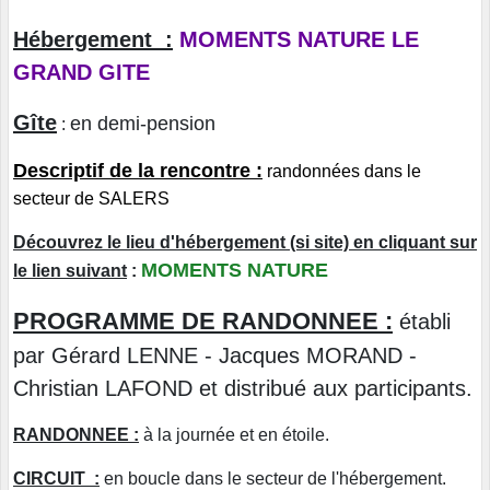
Hébergement :
MOMENTS NATURE LE
GRAND GITE
Gîte
en demi-pension
:
Descriptif de la rencontre :
randonnées dans le
secteur de SALERS
Découvrez le lieu d'hébergement (si site) en cliquant sur
MOMENTS NATURE
le lien suivant
:
PROGRAMME DE RANDONNEE :
établi
par Gérard LENNE - Jacques MORAND -
Christian LAFOND et distribué aux participants.
RANDONNEE :
à la journée et en étoile.
CIRCUIT :
en boucle dans le secteur de l'hébergement.