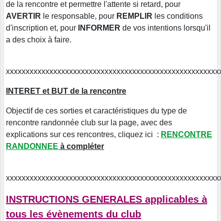
de la rencontre et permettre l'attente si retard, pour
AVERTIR
le responsable, pour
REMPLIR
les conditions
d'inscription et, pour
INFORMER
de vos intentions lorsqu'il
a des choix à faire.
xxxxxxxxxxxxxxxxxxxxxxxxxxxxxxxxxxxxxxxxxxxxxxxxxxxxxx
INTERET et BUT de la rencontre
Objectif de ces sorties et caractéristiques du type de
rencontre randonnée club sur la page, avec des
explications sur ces rencontres, cliquez ici :
RENCONTRE
RANDONNEE
à compléter
xxxxxxxxxxxxxxxxxxxxxxxxxxxxxxxxxxxxxxxxxxxxxxxxxxxxxx
INSTRUCTIONS GENERALES applicables à
tous les évènements du club