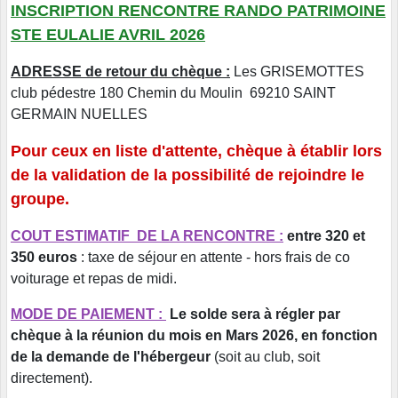
INSCRIPTION RENCONTRE RANDO PATRIMOINE
STE EULALIE AVRIL 2026
ADRESSE de retour du chèque :
Les GRISEMOTTES
club pédestre 180 Chemin du Moulin 69210 SAINT
GERMAIN NUELLES
Pour ceux en liste d'attente, chèque à établir lors
de la validation de la possibilité de rejoindre le
groupe.
COUT ESTIMATIF DE LA RENCONTRE :
entre 320 et
350 euros
: taxe de séjour en attente - hors frais de co
voiturage et repas de midi.
MODE DE PAIEMENT :
Le solde sera à régler par
chèque à la réunion du mois en Mars 2026, en fonction
de la demande de l'hébergeur
(soit au club, soit
directement).