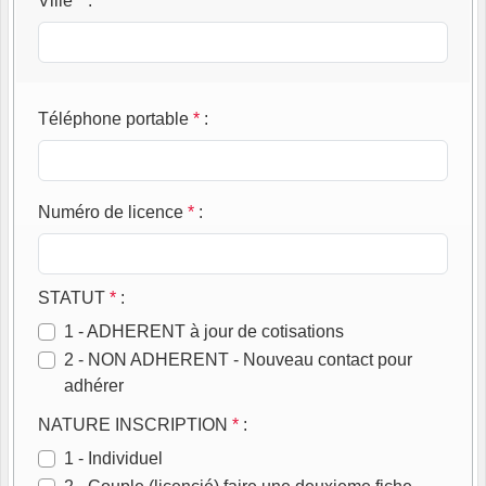
Ville
*
:
Téléphone portable
*
:
Numéro de licence
*
:
STATUT
*
:
1 - ADHERENT à jour de cotisations
2 - NON ADHERENT - Nouveau contact pour
adhérer
NATURE INSCRIPTION
*
:
1 - Individuel