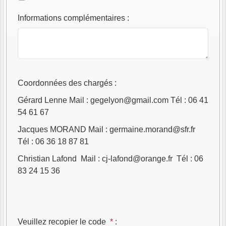
Informations complémentaires
:
Coordonnées des chargés :
Gérard Lenne Mail : gegelyon@gmail.com Tél : 06 41
54 61 67
Jacques MORAND Mail : germaine.morand@sfr.fr
Tél : 06 36 18 87 81
Christian Lafond Mail : cj-lafond@orange.fr Tél : 06
83 24 15 36
Veuillez recopier le code
*
: