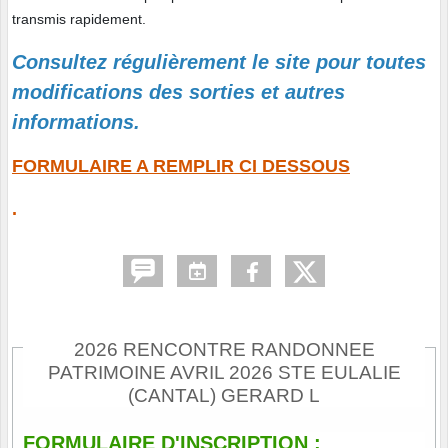
transmis rapidement.
Consultez régulièrement le site pour toutes
modifications des sorties et autres
informations.
FORMULAIRE A REMPLIR CI DESSOUS
.
2026 RENCONTRE RANDONNEE
PATRIMOINE AVRIL 2026 STE EULALIE
(CANTAL) GERARD L
FORMULAIRE D'INSCRIPTION :