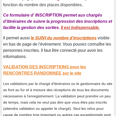
fonction du nombre des places disponibles
.
Ce formulaire d' INSCRIPTION permet aux chargés
d'itinéraires de suivre la progression des inscriptions et
facilite la gestion des sorties.
Il est indispensable.
Il permet aussi
le SUIVI du nombre d'inscriptions
visible
en bas de page de l'évènement. Vous pouvez connaître les
personnes inscrites. Il faut être connecté pour avoir les
informations.
VALIDATION DES INSCRIPTIONS pour les
RENCONTRES RANDONNEE sur le site
Les validations par le chargé d'itinéraires ou le gestionnaire du site
se font au fur et à mesure des réceptions de tous les documents
nécessaires à l'enregistrement. La validation peut prendre un peu
de temps, mais cela ne veut pas dire que vous êtes pas inscrits
(attendre validation ou appeler le chargé). Seul les refus pour
cause de nombre trop important ou autres cas exceptionnels sont