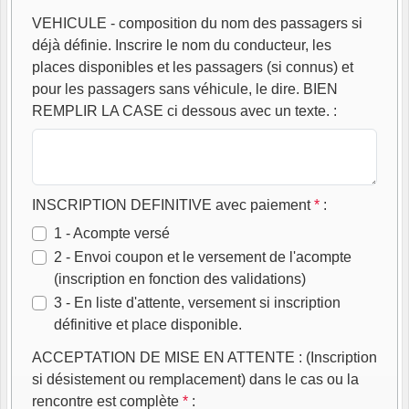
VEHICULE - composition du nom des passagers si
déjà définie. Inscrire le nom du conducteur, les
places disponibles et les passagers (si connus) et
pour les passagers sans véhicule, le dire. BIEN
REMPLIR LA CASE ci dessous avec un texte.
:
INSCRIPTION DEFINITIVE avec paiement
*
:
1 - Acompte versé
2 - Envoi coupon et le versement de l'acompte
(inscription en fonction des validations)
3 - En liste d'attente, versement si inscription
définitive et place disponible.
ACCEPTATION DE MISE EN ATTENTE : (Inscription
si désistement ou remplacement) dans le cas ou la
rencontre est complète
*
: