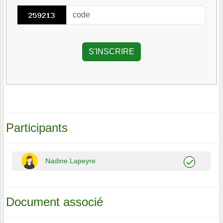
Participants
Nadine Lapeyre
Document associé