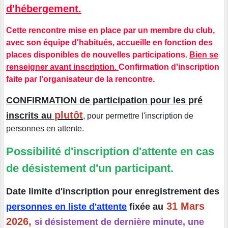
d'hébergement.
Cette rencontre mise en place par un membre du club,
avec son équipe d'habitués, accueille en fonction des
places disponibles de nouvelles participations.
Bien se
renseigner avant inscription.
Confirmation d'inscription
faite par l'organisateur de la rencontre.
CONFIRMATION de participation pour les pré
plutôt
inscrits au
, pour permettre l'inscription de
personnes en attente.
Possibilité d'inscription d'attente en cas
de désistement d'un participant.
Date limite d'inscription pour enregistrement des
31 Mars
personnes en liste d'attente
fixée au
2026,
si désistement de dernière minute, une