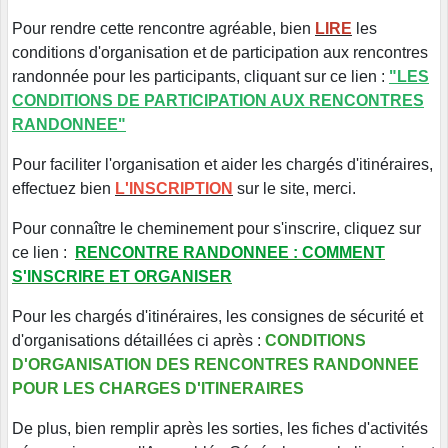
Pour rendre cette rencontre agréable, bien
LIRE
les
conditions d'organisation et de participation aux rencontres
randonnée pour les participants, cliquant sur ce lien :
"LES
CONDITIONS DE PARTICIPATION AUX RENCONTRES
RANDONNEE"
Pour faciliter l'organisation et aider les chargés d'itinéraires,
effectuez bien
L'INSCRIPTION
sur le site, merci.
Pour connaître le cheminement pour s'inscrire, cliquez sur
ce lien :
RENCONTRE RANDONNEE : COMMENT
S'INSCRIRE ET ORGANISER
Pour les chargés d'itinéraires, les consignes de sécurité et
d'organisations détaillées ci après :
CONDITIONS
D'ORGANISATION DES RENCONTRES RANDONNEE
POUR LES CHARGES D'ITINERAIRES
De plus, bien remplir après les sorties, les fiches d'activités