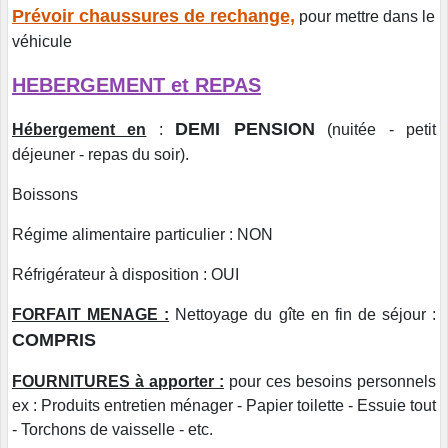
Prévoir chaussures de rechange,
pour mettre dans le
véhicule
HEBERGEMENT et REPAS
DEMI PENSION
Hébergement en
:
(nuitée - petit
déjeuner - repas du soir).
Boissons
Régime alimentaire particulier : NON
Réfrigérateur à disposition : OUI
FORFAIT MENAGE :
Nettoyage du gîte en fin de séjour :
COMPRIS
FOURNITURES à apporter :
pour ces besoins personnels
ex :
Produits entretien ménager - Papier toilette - Essuie tout
- Torchons de vaisselle - etc.