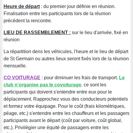
Heure de départ
: du premier jour définie en réunion.
Finalisation entre les participants lors de la réunion
précédent la rencontre.
LIEU DE RASSEMBLEMENT :
sur le lieu d'arrivée, fixé en
réunion
La répartition dens les véhicules, l'heure et le lieu de départ
de St Germain ou autres lieux seront fixés lors de la réunion
mensuelle.
CO VOITURAGE
: pour diminuer les frais de transport.
Le
club n'organise pas le covoiturage
,
ce sont les
participants qui doivent s'entendre entre eux pour le
déplacement. Rapprochez vous des conducteurs potentiels
et formez votre équipage. Pour le coût (frais kilométriques,
péage, etc.) s'entendre entre les chauffeurs et les passagers
participants avant le départ (coût par voiture, coût global,
etc.). Privilégier une équité de passagers entre les