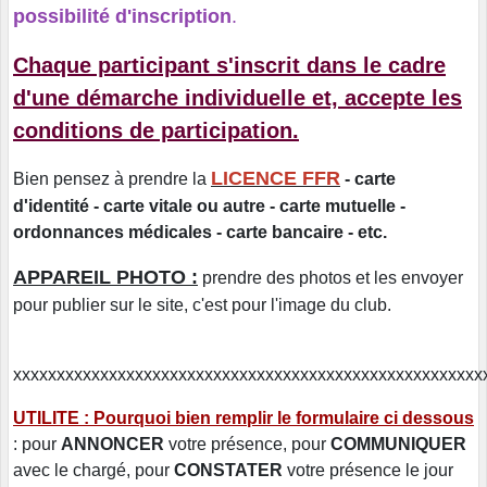
possibilité d'inscription
.
Chaque participant s'inscrit dans le cadre
d'une démarche individuelle et, accepte les
conditions de participation.
LICENCE FFR
Bien pensez à prendre la
- carte
d'identité - carte vitale ou autre - carte mutuelle -
ordonnances médicales - carte bancaire - etc.
APPAREIL PHOTO :
prendre des photos et les envoyer
pour publier sur le site, c'est pour l'image du club.
xxxxxxxxxxxxxxxxxxxxxxxxxxxxxxxxxxxxxxxxxxxxxxxxxxxxxx
UTILITE : Pourquoi bien remplir le formulaire ci dessous
: pour
ANNONCER
votre présence, pour
COMMUNIQUER
avec le chargé, pour
CONSTATER
votre présence le jour