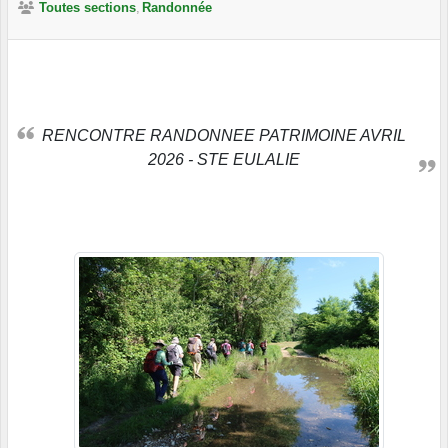
Toutes sections
Randonnée
RENCONTRE RANDONNEE PATRIMOINE AVRIL
2026 - STE EULALIE