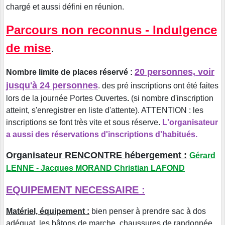
chargé et aussi défini en réunion.
Parcours non reconnus - Indulgence
de mise
.
20 personnes, voir
Nombre limite de places réservé :
jusqu'à 24 personnes
. des pré inscriptions ont été faites
lors de la journée Portes Ouvertes
.
(si nombre d'inscription
atteint, s'enregistrer en liste d'attente). ATTENTION : les
inscriptions se font très vite et sous réserve.
L'organisateur
a aussi des réservations d'inscriptions d'habitués.
Organisateur RENCONTRE hébergement :
Gérard
LENNE - Jacques MORAND Christian LAFOND
EQUIPEMENT NECESSAIRE :
Matériel, équipement :
bien penser à prendre sac à dos
adéquat, les bâtons de marche, chaussures de randonnée