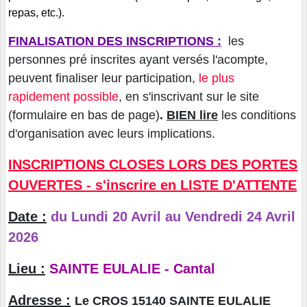
repas, etc.).
FINALISATION DES INSCRIPTIONS :
les
personnes pré inscrites ayant versés l'acompte,
peuvent finaliser leur participation,
le plus
rapidement possible
, en s'inscrivant sur le site
(formulaire en bas de page)
.
BIEN lire
les conditions
d'organisation avec leurs implications.
INSCRIPTIONS CLOSES LORS DES PORTES
OUVERTES - s'inscrire en LISTE D'ATTENTE
Date :
du Lundi 20 Avril au Vendredi 24 Avril
2026
Lieu :
SAINTE EULALIE - Cantal
Adresse :
Le CROS 15140 SAINTE EULALIE