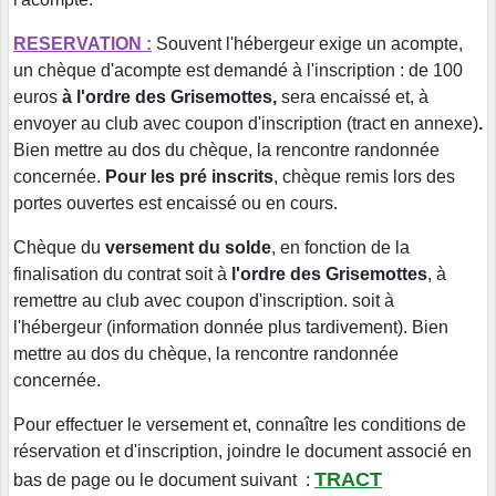
RESERVA
TION :
Souvent
l'hébergeur exige un acompte,
un chèque d'acompte est demandé à l'inscription : de 100
euros
à l'ordre des Grisemottes,
sera encaissé et, à
envoyer au club avec coupon d'inscription (tract en annexe)
.
Bien mettre au dos du chèque, la rencontre randonnée
concernée.
Pour les pré inscrits
, chèque remis lors des
portes ouvertes est encaissé ou en cours.
Chèque du
versement du solde
, en fonction de la
finalisation du contrat soit à
l'ordre des Grisemottes
, à
remettre au club avec coupon d'inscription. soit à
l'hébergeur (information donnée plus tardivement). Bien
mettre au dos du chèque, la rencontre randonnée
concernée.
Pour effectuer le versement et, connaître les conditions de
réservation et d'inscription, joindre le document associé en
TRACT
bas de page ou le document suivant :