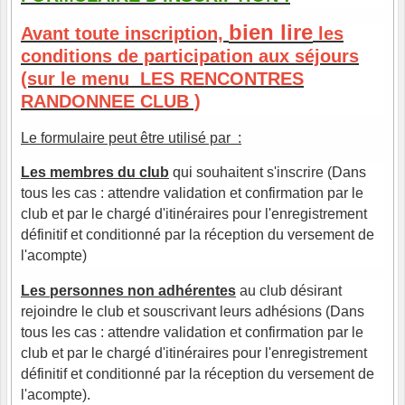
bien lire
Avant toute inscription,
les
conditions de participation aux séjours
(sur le menu LES RENCONTRES
RANDONNEE CLUB )
Le formulaire peut être
utilisé par :
Les membres du club
qui souhaitent s'inscrire (Dans
tous les cas : attendre validation et confirmation par le
club et par le chargé d'itinéraires pour l'enregistrement
définitif et conditionné par la réception du versement de
l'acompte)
Les personnes non adhérentes
au club désirant
rejoindre le club et souscrivant leurs adhésions (Dans
tous les cas : attendre validation et confirmation par le
club et par le chargé d'itinéraires pour l'enregistrement
définitif et conditionné par la réception du versement de
l'acompte).