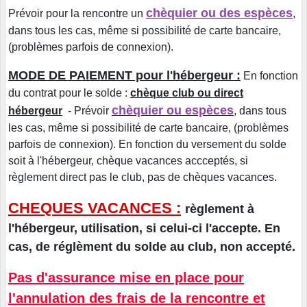
chèquier ou des espèces
Prévoir pour la rencontre un
,
dans tous les cas, même si possibilité de carte bancaire,
(problèmes parfois de connexion).
MODE DE PAIEMENT pour l'hébergeur :
En fonction
du contrat pour le solde :
chèque club ou direct
chèquier ou espèces
hébergeur
- Prévoir
, dans tous
les cas, même si possibilité de carte bancaire, (problèmes
parfois de connexion). En fonction du versement du solde
soit à l'hébergeur, chèque vacances accceptés, si
règlement direct pas le club, pas de chèques vacances.
CHEQUES VACANCES :
règlement à
l'hébergeur, utilisation, si celui-ci l'accepte. En
cas, de réglèment du solde au club, non accepté.
Pas d'assurance mise en place pour
l'annulation des frais de la rencontre et