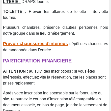
LITERIE :
DRAPS fournis
TOILETTE :
Prévoir les affaires de toilette - Serviette
fournie.
Plusieurs chambres, présence d'autres personnes hors
notre groupe dans le lieu d'hébergement.
Prévoir chaussures d'intérieur,
dépôt des chaussures
de randonnée dans l'entrée.
PARTICIPATION FINANCIERE
ATTENTION :
au suivi des inscriptions : si vous êtes
intéressés, effectuez vite la réservation, car les places sont
prises rapidement.
Après votre inscription indispensable sur le formulaire du
site, retournez le coupon d'inscription téléchargeable en
document associé, en bas de page, joindre le versement de
l'acompte.