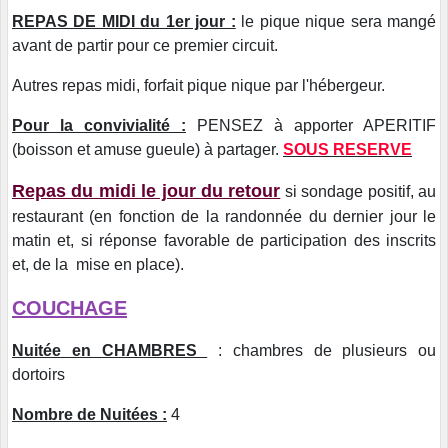
REPAS DE MIDI du 1er jour :
le pique nique
sera mangé
avant de partir pour ce premier circuit.
Autres repas midi, forfait pique nique par l'hébergeur.
Pour la convivialité :
PENSEZ à apporter APERITIF
(boisson et amuse gueule) à partager.
SOUS RESERVE
Repas du midi le jour du retour
si sondage positif, au
restaurant (en fonction de la randonnée du dernier jour le
matin et, si réponse favorable de participation des inscrits
et, de la mise en place).
COUCHAGE
Nuitée en CHAMBRES
: chambres de plusieurs ou
dortoirs
Nombre de Nuitées :
4