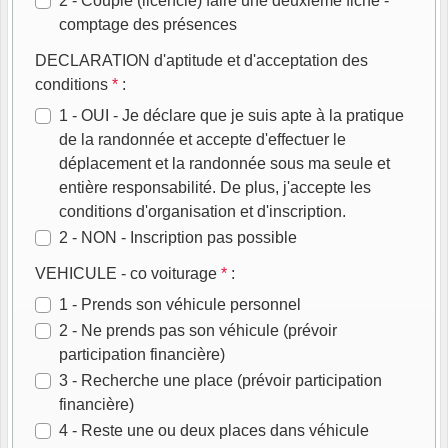
2 - Couple (licencié) faire une deuxieme fiche -
comptage des présences
DECLARATION d'aptitude et d'acceptation des
conditions
*
:
1 - OUI - Je déclare que je suis apte à la pratique
de la randonnée et accepte d'effectuer le
déplacement et la randonnée sous ma seule et
entière responsabilité. De plus, j'accepte les
conditions d'organisation et d'inscription.
2 - NON - Inscription pas possible
VEHICULE - co voiturage
*
:
1 - Prends son véhicule personnel
2 - Ne prends pas son véhicule (prévoir
participation financière)
3 - Recherche une place (prévoir participation
financière)
4 - Reste une ou deux places dans véhicule