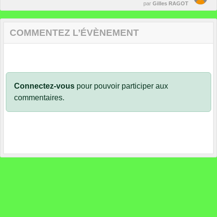
par
Gilles RAGOT
COMMENTEZ L’ÉVÈNEMENT
Connectez-vous
pour pouvoir participer aux
commentaires.