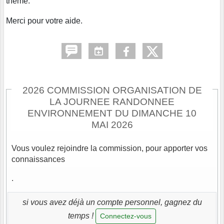
thème.
Merci pour votre aide.
2026 COMMISSION ORGANISATION DE
LA JOURNEE RANDONNEE
ENVIRONNEMENT DU DIMANCHE 10
MAI 2026
Vous voulez rejoindre la commission, pour apporter vos
connaissances
.
si vous avez déjà un compte personnel, gagnez du
temps !
Connectez-vous