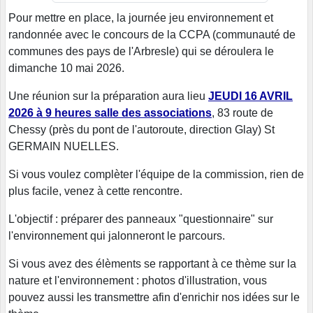
Pour mettre en place, la journée jeu environnement et
randonnée avec le concours de la CCPA (communauté de
communes des pays de l'Arbresle) qui se déroulera le
dimanche 10 mai 2026.
Une réunion sur la préparation aura lieu
JEUDI 16 AVRIL
2026 à 9 heures salle des associations
, 83 route de
Chessy (près du pont de l'autoroute, direction Glay) St
GERMAIN NUELLES.
Si vous voulez complèter l'équipe de la commission, rien de
plus facile, venez à cette rencontre.
L'objectif : préparer des panneaux "questionnaire" sur
l'environnement qui jalonneront le parcours.
Si vous avez des élèments se rapportant à ce thème sur la
nature et l'environnement : photos d'illustration, vous
pouvez aussi les transmettre afin d'enrichir nos idées sur le