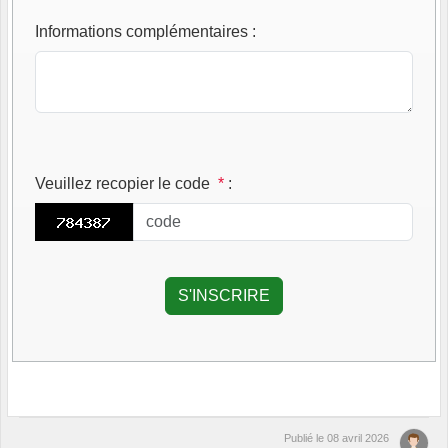
Informations complémentaires
:
Veuillez recopier le code
*
:
Publié le
08 avril 2026