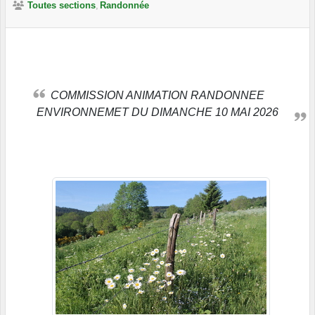
Toutes sections
Randonnée
COMMISSION ANIMATION RANDONNEE
ENVIRONNEMET DU DIMANCHE 10 MAI 2026