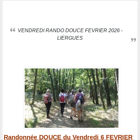
VENDREDI RANDO DOUCE FEVRIER 2026 -
LIERGUES
Randonnée DOUCE du Vendredi 6 FEVRIER