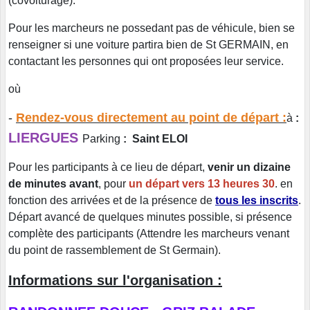
(covoiturage).
Pour les marcheurs ne possedant pas de véhicule, bien se
renseigner si une voiture partira bien de St GERMAIN, en
contactant les personnes qui ont proposées leur service.
où
-
Rendez-vous directement au point de départ :
à
:
LIERGUES
Parking
: Saint ELOI
Pour les participants à ce lieu de départ,
venir un dizaine
de minutes avant
, pour
un départ vers 13 heures 30
. en
fonction des arrivées et de la présence de
tous les inscrits
.
Départ avancé de quelques minutes possible, si présence
complète des participants (Attendre les marcheurs venant
du point de rassemblement de St Germain).
Informations sur l'organisation :