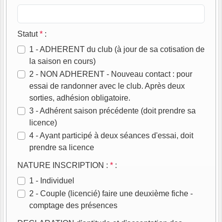
Statut
*
:
1 - ADHERENT du club (à jour de sa cotisation de
la saison en cours)
2 - NON ADHERENT - Nouveau contact : pour
essai de randonner avec le club. Après deux
sorties, adhésion obligatoire.
3 - Adhérent saison précédente (doit prendre sa
licence)
4 - Ayant participé à deux séances d'essai, doit
prendre sa licence
NATURE INSCRIPTION :
*
:
1 - Individuel
2 - Couple (licencié) faire une deuxième fiche -
comptage des présences