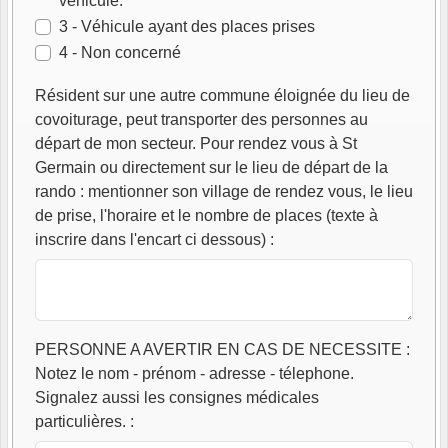
véhicule.
3 - Véhicule ayant des places prises
4 - Non concerné
Résident sur une autre commune éloignée du lieu de
covoiturage, peut transporter des personnes au
départ de mon secteur. Pour rendez vous à St
Germain ou directement sur le lieu de départ de la
rando : mentionner son village de rendez vous, le lieu
de prise, l'horaire et le nombre de places (texte à
inscrire dans l'encart ci dessous)
:
PERSONNE A AVERTIR EN CAS DE NECESSITE :
Notez le nom - prénom - adresse - télephone.
Signalez aussi les consignes médicales
particulières.
: