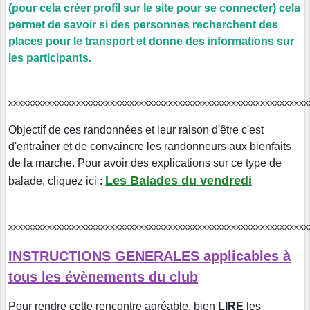
(pour cela créer profil sur le site pour se connecter) cela
permet de savoir si des personnes recherchent des
places pour le transport et donne des informations sur
les participants.
xxxxxxxxxxxxxxxxxxxxxxxxxxxxxxxxxxxxxxxxxxxxxxxxxxxxxxxxxxx
Objectif de ces randonnées et leur raison d'être c'est
d'entraîner et de convaincre les randonneurs aux bienfaits
de la marche. Pour avoir des explications sur ce type de
Les Balades du vendredi
balade, cliquez ici
:
xxxxxxxxxxxxxxxxxxxxxxxxxxxxxxxxxxxxxxxxxxxxxxxxxxxxxxxxxxx
INSTRUCTIONS GENERALES applicables à
tous les évènements du club
Pour rendre cette rencontre agréable, bien
LIRE
les