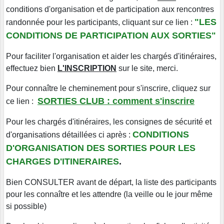
conditions d'organisation et de participation aux rencontres
"LES
randonnée pour les participants, cliquant sur ce lien :
CONDITIONS DE PARTICIPATION AUX SORTIES"
Pour faciliter l'organisation et aider les chargés d'itinéraires,
effectuez bien
L'INSCRIPTION
sur le site, merci.
Pour connaître le cheminement pour s'inscrire, cliquez sur
SORTIES CLUB : comment s'inscrire
ce lien :
Pour les chargés d'itinéraires, les consignes de sécurité et
CONDITIONS
d'organisations détaillées ci après :
D'ORGANISATION DES SORTIES POUR LES
CHARGES D'ITINERAIRES
.
Bien CONSULTER avant de départ, la liste des participants
pour les connaître et les attendre (la veille ou le jour même
si possible)