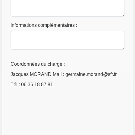
Informations complémentaires
:
Coordonnées du chargé :
Jacques MORAND Mail : germaine.morand@sfr.fr
Tél : 06 36 18 87 81