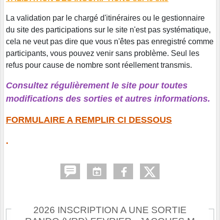
La validation par le chargé d'itinéraires ou le gestionnaire
du site des participations sur le site n'est pas systématique,
cela ne veut pas dire que vous n'êtes pas enregistré comme
participants, vous pouvez venir sans problème. Seul les
refus pour cause de nombre sont réellement transmis.
Consultez régulièrement le site pour toutes
modifications des sorties et autres informations.
FORMULAIRE A REMPLIR CI DESSOUS
.
2026 INSCRIPTION A UNE SORTIE