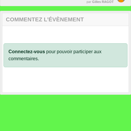
par
Gilles RAGOT
COMMENTEZ L’ÉVÈNEMENT
Connectez-vous
pour pouvoir participer aux
commentaires.