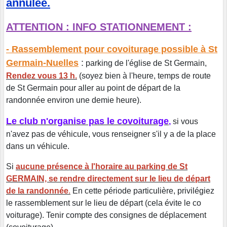
annulée.
ATTENTION : INFO STATIONNEMENT :
- Rassemblement pour covoiturage possible à St
Germain-Nuelles
:
parking de l'église de St Germain,
Rendez vous 13 h.
(soyez bien à l'heure, temps de route
de St Germain pour aller au point de départ de la
randonnée environ une demie heure).
Le club n'organise pas le covoiturage
,
si vous
n'avez pas de véhicule, vous renseigner s'il y a de la place
dans un véhicule.
Si
aucune présence à l'horaire au parking de St
GERMAIN, se rendre directement sur le lieu de départ
de la randonnée
.
En cette période particulière, privilégiez
le rassemblement sur le lieu de départ (cela évite le co
voiturage). Tenir compte des consignes de déplacement