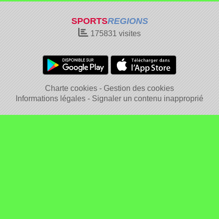
SPORTS
REGIONS
175831
visites
Charte cookies
Gestion des cookies
Informations légales
Signaler un contenu inapproprié