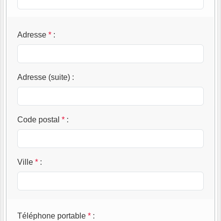
Adresse
*
:
Adresse (suite)
:
Code postal
*
:
Ville
*
:
Téléphone portable
*
: