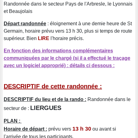
Randonnée dans le secteur Pays de l'Arbresle, le Lyonnais
et Beaujolais
Départ randonnée
: éloignement à une demie heure de St
Germain, horaire prévu vers 13 h 30, plus si temps de route
supérieur. Bien
LIRE
l'horaire précis.
En fonction des informations complémentaires
communiquées par le chargé (si il a effectué le traçage
avec un logiciel approprié) : détails ci dessous :
DESCRIPTIF de cette randonnée :
DESCRIPTIF du lieu et de la rando :
Randonnée dans le
LIERGUES
secteur de :
PLAN :
13 h 30
Horaire de départ :
prévu vers
ou avant si
l'arrivée de tous les participants.