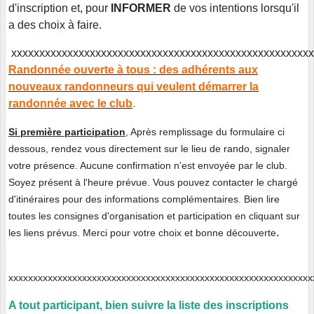
d'inscription et, pour
INFORMER
de vos intentions lorsqu'il
a des choix à faire.
xxxxxxxxxxxxxxxxxxxxxxxxxxxxxxxxxxxxxxxxxxxxxxxxxxxxx
Randonnée ouverte à tous : des adhérents aux
nouveaux randonneurs qui veulent démarrer la
randonnée avec le club
.
Si première participation
, Après remplissage du formulaire ci
dessous, rendez vous directement sur le lieu de rando, signaler
votre présence. Aucune confirmation n'est envoyée par le club.
Soyez présent à l'heure prévue. Vous pouvez contacter le chargé
d'itinéraires pour des informations complémentaires. Bien lire
toutes les consignes d'organisation et participation en cliquant sur
.
les liens prévus. Merci pour votre choix et bonne découverte
xxxxxxxxxxxxxxxxxxxxxxxxxxxxxxxxxxxxxxxxxxxxxxxxxxxxxxxxxxx
A tout participant, bien suivre la liste des inscriptions