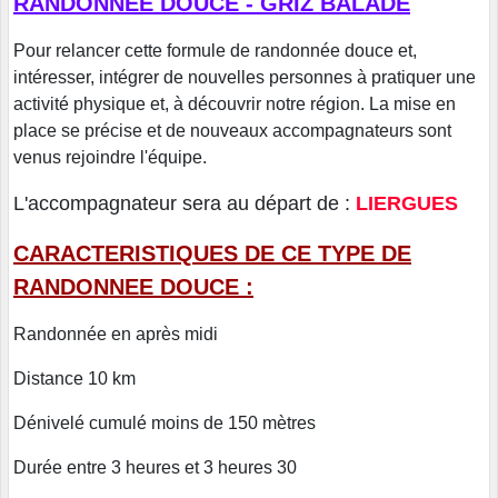
RANDONNEE DOUCE - GRIZ BALADE
Pour relancer cette formule de randonnée douce et,
intéresser, intégrer de nouvelles personnes à pratiquer une
activité physique et, à découvrir notre région. La mise en
place se précise et de nouveaux accompagnateurs sont
venus rejoindre l'équipe.
L'accompagnateur sera au départ de :
LIERGUES
CARACTERISTIQUES DE CE TYPE DE
RANDONNEE DOUCE :
Randonnée en après midi
Distance 10 km
Dénivelé cumulé moins de 150 mètres
Durée entre 3 heures et 3 heures 30