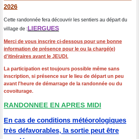
2026
Cette randonnée fera découvrir les sentiers au départ du
LIERGUES
village de :
Merci de vous inscrire ci-dessous pour une bonne
information de présence pour le ou la chargé(e)
d'itinéraires avant le JEUDI.
La participation est toujours possible même sans
inscription, si présence sur le lieu de départ un peu
avant l'heure de démarrage de la randonnée ou du
covoiturage.
RANDONNEE EN APRES MIDI
En cas de conditions météorologiques
très défavorables, la sortie peut être