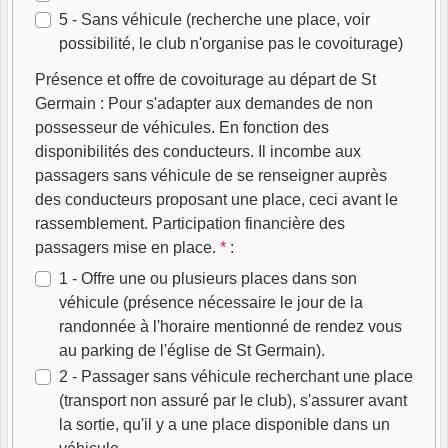
5 - Sans véhicule (recherche une place, voir
possibilité, le club n'organise pas le covoiturage)
Présence et offre de covoiturage au départ de St
Germain : Pour s'adapter aux demandes de non
possesseur de véhicules. En fonction des
disponibilités des conducteurs. Il incombe aux
passagers sans véhicule de se renseigner auprès
des conducteurs proposant une place, ceci avant le
rassemblement. Participation financière des
passagers mise en place.
*
:
1 - Offre une ou plusieurs places dans son
véhicule (présence nécessaire le jour de la
randonnée à l'horaire mentionné de rendez vous
au parking de l'église de St Germain).
2 - Passager sans véhicule recherchant une place
(transport non assuré par le club), s'assurer avant
la sortie, qu'il y a une place disponible dans un