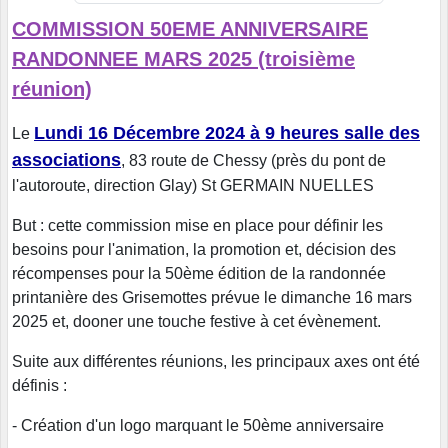
COMMISSION 50EME ANNIVERSAIRE
RANDONNEE MARS 2025 (troisième
réunion)
Lundi 16 Décembre 2024 à 9 heures salle des
Le
associations
, 83 route de Chessy (près du pont de
l'autoroute, direction Glay) St GERMAIN NUELLES
But : cette commission mise en place pour définir les
besoins pour l'animation, la promotion et, décision des
récompenses pour la 50ème édition de la randonnée
printanière des Grisemottes prévue le dimanche 16 mars
2025 et, dooner une touche festive à cet évènement.
Suite aux différentes réunions, les principaux axes ont été
définis :
- Création d'un logo marquant le 50ème anniversaire