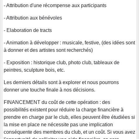
- Attribution d'une récompense aux participants
- Attribution aux bénévoles
- Elaboration de tracts
- Animation à développer : musicale, festive, (des idées sont
à donner et des artistes sont recherchés)
- Exposition : historique club, photo club, tableaux de
peintres, sculpture bois, etc.
Les derniers détails sont à explorer et nous pourrons
donner une touche finale à nos décisions.
FINANCEMENT du coût de cette opération : des
possibilités existent pour réduire la charge financière à
prendre en charge par le club, elles peuvent être étudiées si
la mise en place ne nécessite pas une implication
conséquente des membres du club, et un coût. Si vous avez