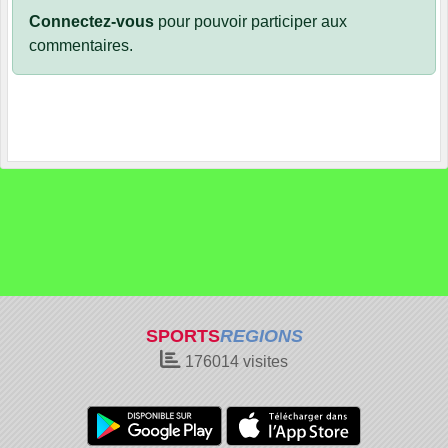
Connectez-vous
pour pouvoir participer aux
commentaires.
SPORTS
REGIONS
176014
visites