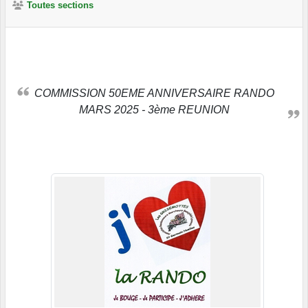
Toutes sections
COMMISSION 50EME ANNIVERSAIRE RANDO
MARS 2025 - 3ème REUNION