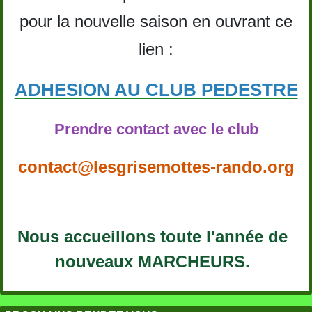
pour la nouvelle saison en ouvrant ce
lien :
ADHESION AU CLUB PEDESTRE
Prendre contact avec le club
contact@lesgrisemottes-rando.org
Nous accueillons toute l'année de
nouveaux MARCHEURS.