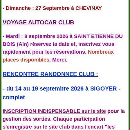
- Dimanche : 27 Septembre à CHEVINAY
VOYAGE AUTOCAR CLUB
- Mardi : 8 septembre 2026 à SAINT ETIENNE DU
BOIS (Ain) réservez la date et, inscrivez vous
rapidement pour les réservations.
Nombreux
places disponibles
. Merci.
RENCONTRE RANDONNEE CLUB :
- du 14 au 19 septembre 2026 à SIGOYER -
complet
INSCRIPTION INDISPENSABLE sur le site
pour la
gestion des sorties. Chaque participation
s'enregistre sur le site club dans l'encart "les