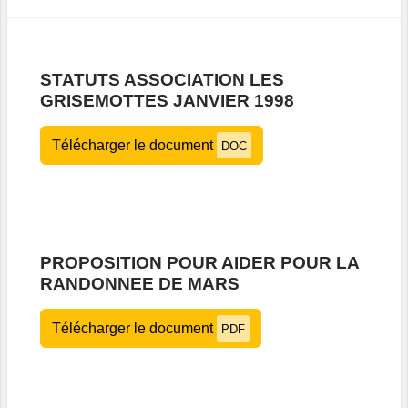
STATUTS ASSOCIATION LES
GRISEMOTTES JANVIER 1998
Télécharger le document
DOC
PROPOSITION POUR AIDER POUR LA
RANDONNEE DE MARS
Télécharger le document
PDF