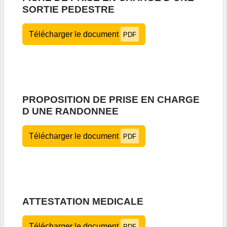
SORTIE PEDESTRE
Télécharger le document
PDF
PROPOSITION DE PRISE EN CHARGE
D UNE RANDONNEE
Télécharger le document
PDF
ATTESTATION MEDICALE
Télécharger le document
PDF