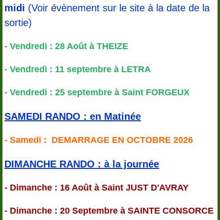
midi
(Voir évènement sur le site à la date de la
sortie)
- Vendredi : 28 Août à THEIZE
- Vendredi : 11 septembre à LETRA
- Vendredi : 25 septembre à Saint FORGEUX
SAMEDI RANDO : en Matinée
- Samedi : DEMARRAGE EN OCTOBRE 2026
DIMANCHE RANDO : à la journée
- Dimanche : 16 Août à Saint JUST D'AVRAY
- Dimanche : 20 Septembre à SAINTE CONSORCE