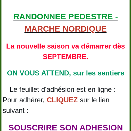
RANDONNEE PEDESTRE -
MARCHE NORDIQUE
La nouvelle saison va démarrer dès
SEPTEMBRE.
ON VOUS ATTEND, sur les sentiers
Le feuillet d'adhésion est en ligne :
Pour adhérer,
CLIQUEZ
sur le lien
suivant :
SOUSCRIRE SON ADHESION