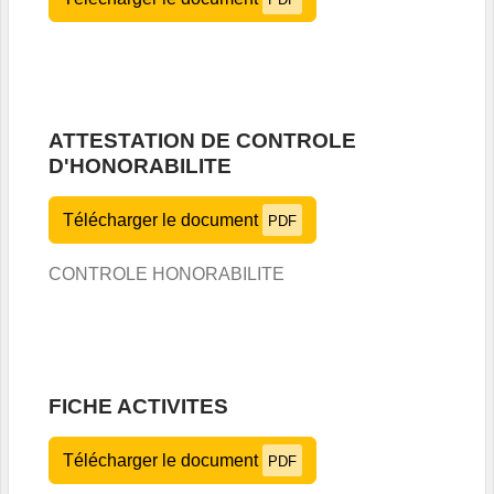
ATTESTATION DE CONTROLE
D'HONORABILITE
Télécharger le document
PDF
CONTROLE HONORABILITE
FICHE ACTIVITES
Télécharger le document
PDF