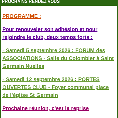
PROCHAINS RENDEZ VOUS
PROGRAMME :
Pour renouveler son adhésion et pour
rejoindre le club, deux temps forts :
- Samedi 5 septembre 2026 : FORUM des
ASSOCIATIONS - Salle du Colombier à Saint
Germain Nuelles
- Samedi 12 septembre 2026 : PORTES
OUVERTES CLUB - Foyer communal place
de l'église St Germain
Prochaine réunion, c'est la reprise