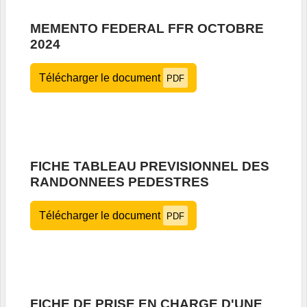
MEMENTO FEDERAL FFR OCTOBRE
2024
Télécharger le document
PDF
FICHE TABLEAU PREVISIONNEL DES
RANDONNEES PEDESTRES
Télécharger le document
PDF
FICHE DE PRISE EN CHARGE D'UNE