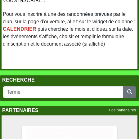
VOUS INSCRIRE :
Pour vous inscrire à une des randonnées prévues par le
club, sur la page d'ouverture, allez sur le widget de colonne :
CALENDRIER
puis cherchez le mois et cliquez sur la date,
les évènements s'affiche, choisir et remplir le formulaire
d'inscription et le document associé (si affiché)
RECHERCHE
PARTENAIRES
+ de partenaires