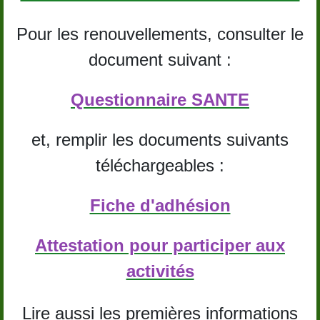
Pour les renouvellements, consulter le
document suivant :
Questionnaire SANTE
et, remplir les documents suivants
téléchargeables :
Fiche d'adhésion
Attestation pour participer aux
activités
Lire aussi les premières informations